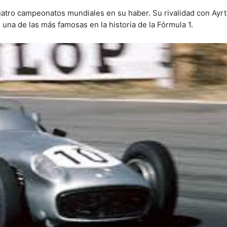
 cuatro campeonatos mundiales en su haber. Su rivalidad con Ay
 una de las más famosas en la historia de la Fórmula 1.