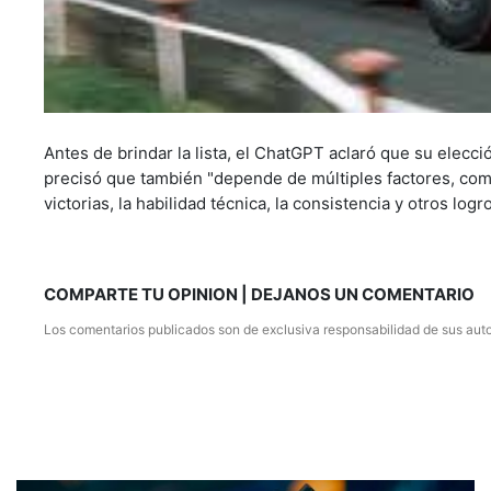
Antes de brindar la lista, el ChatGPT aclaró que su elecci
precisó que también "depende de múltiples factores, como 
victorias, la habilidad técnica, la consistencia y otros logr
COMPARTE TU OPINION | DEJANOS UN COMENTARIO
Los comentarios publicados son de exclusiva responsabilidad de sus auto