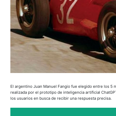
El argentino Juan Manuel Fangio fue elegido entre los 5 me
realizada por el prototipo de inteligencia artificial Cha
los usuarios en busca de recibir una respuesta precisa.