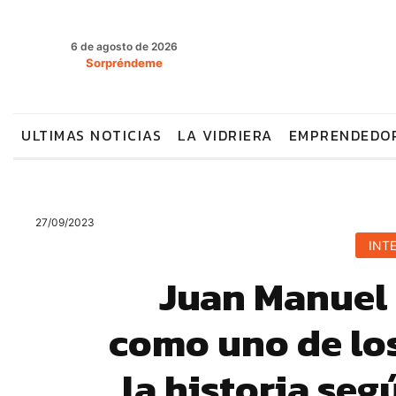
6 de agosto de 2026
Sorpréndeme
ULTIMAS NOTICIAS
LA VIDRIERA
EMPRENDEDO
27/09/2023
INTE
Juan Manuel 
como uno de los
la historia seg