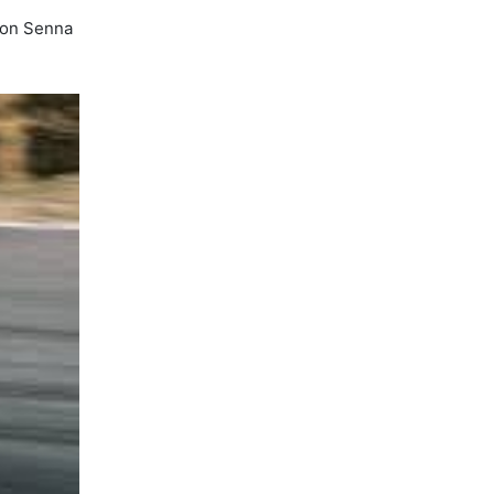
rton Senna