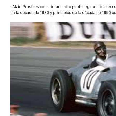
. Alain Prost: es considerado otro piloto legendario con
en la década de 1980 y principios de la década de 1990 es