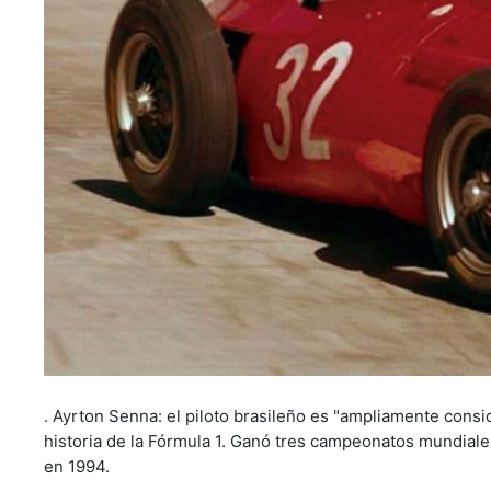
. Ayrton Senna: el piloto brasileño es "ampliamente consi
historia de la Fórmula 1. Ganó tres campeonatos mundiale
en 1994.