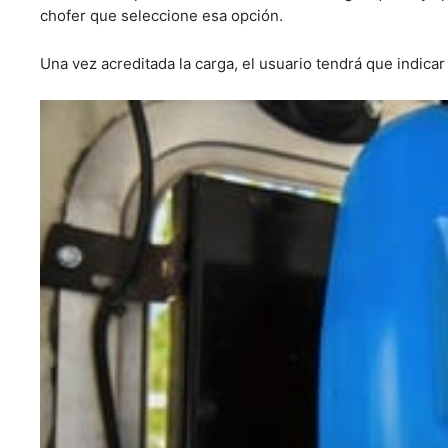
chofer que seleccione esa opción.
Una vez acreditada la carga, el usuario tendrá que indicar