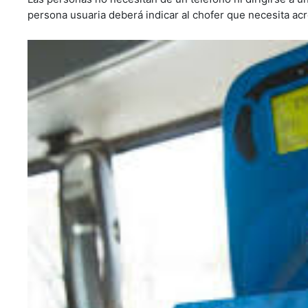
persona usuaria deberá indicar al chofer que necesita acre