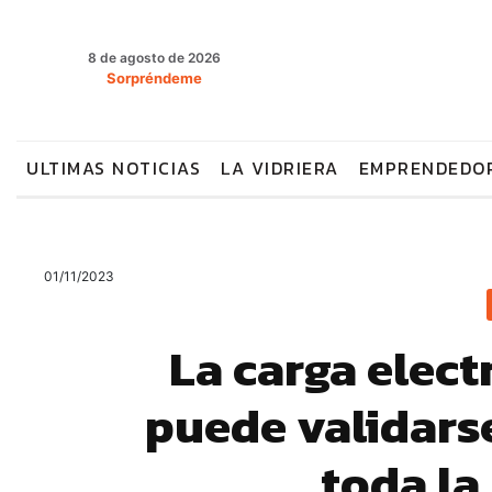
8 de agosto de 2026
Sorpréndeme
ULTIMAS NOTICIAS
LA VIDRIERA
EMPRENDEDO
01/11/2023
La carga elect
puede validarse
toda l