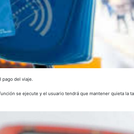
 pago del viaje.
 función se ejecute y el usuario tendrá que mantener quieta la ta