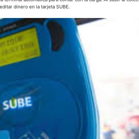
ditar dinero en la tarjeta SUBE.