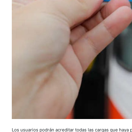
Los usuarios podrán acreditar todas las cargas que haya 