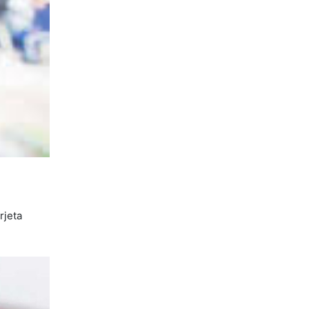
rjeta