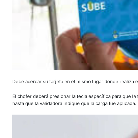
Debe acercar su tarjeta en el mismo lugar donde realiza el
El chofer deberá presionar la tecla específica para que la
hasta que la validadora indique que la carga fue aplicada.