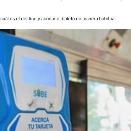
 cuál es el destino y abonar el boleto de manera habitual.