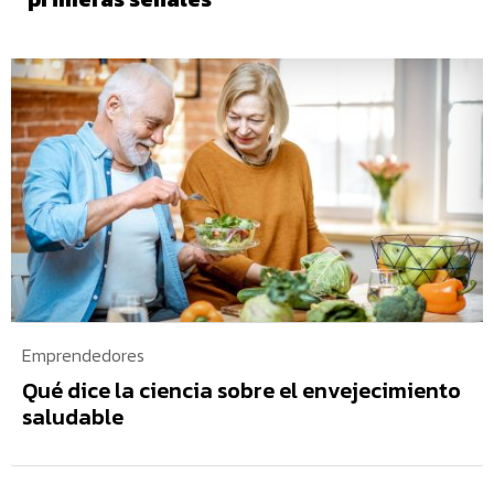
Emprendedores
Qué dice la ciencia sobre el envejecimiento
saludable