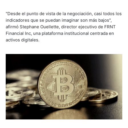
"Desde el punto de vista de la negociación, casi todos los
indicadores que se puedan imaginar son más bajos",
afirmó Stephane Ouellette, director ejecutivo de FRNT
Financial Inc, una plataforma institucional centrada en
activos digitales.