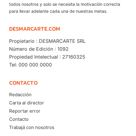
todos nosotros y solo se necesita la motivación correcta
para llevar adelante cada una de nuestras metas.
DESMARCARTE.COM
Propietario : DESMARCARTE SRL
Número de Edición : 1092
Propiedad Intelectual : 27160325
Tel: 000 000 0000
CONTACTO
Redacción
Carta al director
Reportar error
Contacto
Trabajá con nosotros