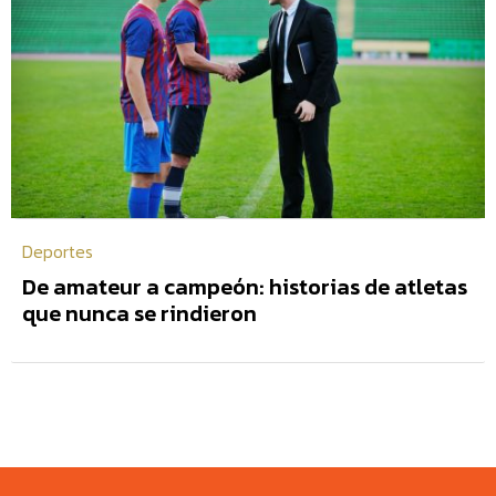
Deportes
De amateur a campeón: historias de atletas
que nunca se rindieron