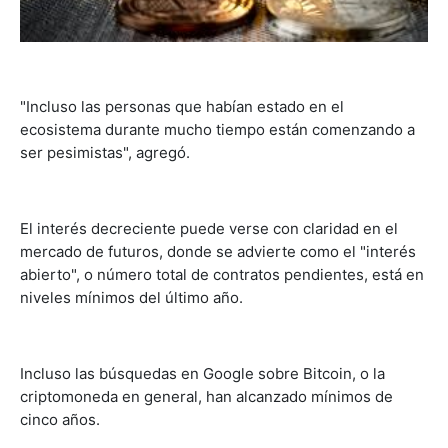
"Incluso las personas que habían estado en el
ecosistema durante mucho tiempo están comenzando a
ser pesimistas", agregó.
El interés decreciente puede verse con claridad en el
mercado de futuros, donde se advierte como el "interés
abierto", o número total de contratos pendientes, está en
niveles mínimos del último año.
Incluso las búsquedas en Google sobre Bitcoin, o la
criptomoneda en general, han alcanzado mínimos de
cinco años.