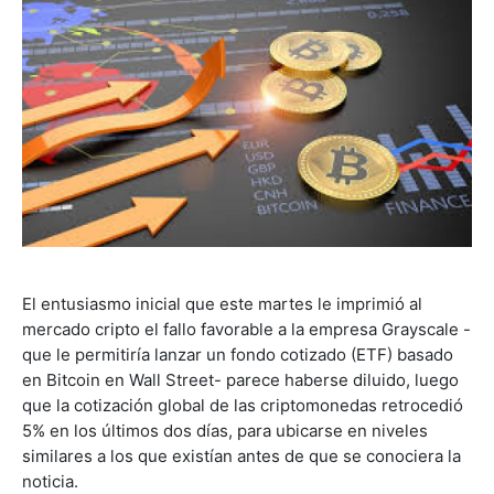
El entusiasmo inicial que este martes le imprimió al
mercado cripto el fallo favorable a la empresa Grayscale -
que le permitiría lanzar un fondo cotizado (ETF) basado
en Bitcoin en Wall Street- parece haberse diluido, luego
que la cotización global de las criptomonedas retrocedió
5% en los últimos dos días, para ubicarse en niveles
similares a los que existían antes de que se conociera la
noticia.