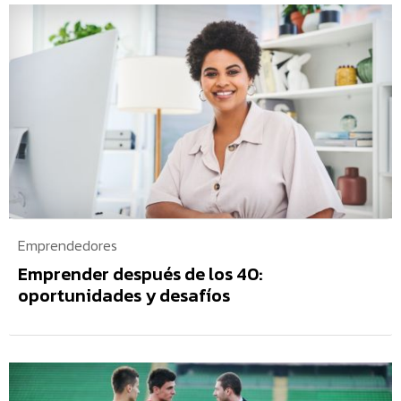
Emprendedores
Emprender después de los 40:
oportunidades y desafíos