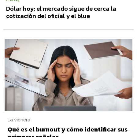
Dólar hoy: el mercado sigue de cerca la
cotización del oficial y el blue
La vidriera
Qué es el burnout y cómo identificar sus
primeras señales