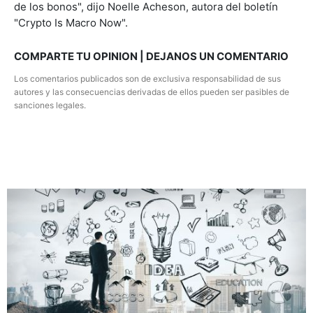
de los bonos", dijo Noelle Acheson, autora del boletín
"Crypto Is Macro Now".
COMPARTE TU OPINION | DEJANOS UN COMENTARIO
Los comentarios publicados son de exclusiva responsabilidad de sus
autores y las consecuencias derivadas de ellos pueden ser pasibles de
sanciones legales.