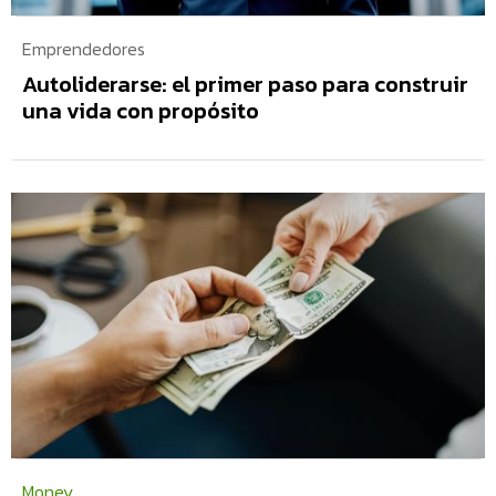
Emprendedores
Autoliderarse: el primer paso para construir
una vida con propósito
Money