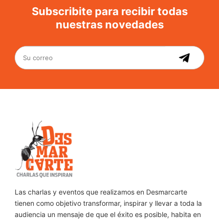
Subscribite para recibir todas
nuestras novedades
Las charlas y eventos que realizamos en Desmarcarte
tienen como objetivo transformar, inspirar y llevar a toda la
audiencia un mensaje de que el éxito es posible, habita en