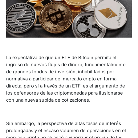
La expectativa de que un ETF de Bitcoin permita el
ingreso de nuevos flujos de dinero, fundamentalmente
de grandes fondos de inversión, inhabilitados por
normativa a participar del mercado cripto en forma
directa, pero sí a través de un ETF, es el argumento de
los defensores de las criptomonedas para ilusionarse
con una nueva subida de cotizaciones.
Sin embargo, la perspectiva de altas tasas de interés
prolongadas y el escaso volumen de operaciones en el
mercado cripto no alcanzó a vigorizar el precio de las