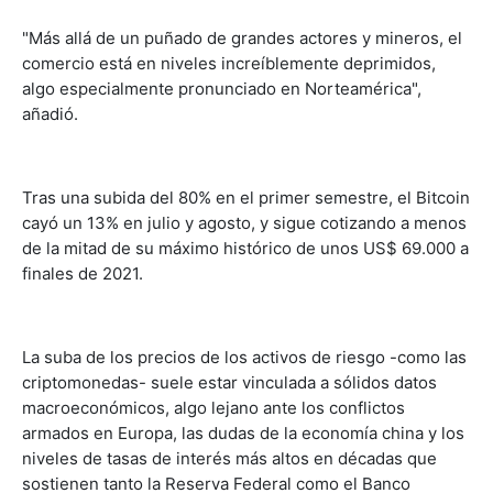
"Más allá de un puñado de grandes actores y mineros, el
comercio está en niveles increíblemente deprimidos,
algo especialmente pronunciado en Norteamérica",
añadió.
Tras una subida del 80% en el primer semestre, el Bitcoin
cayó un 13% en julio y agosto, y sigue cotizando a menos
de la mitad de su máximo histórico de unos US$ 69.000 a
finales de 2021.
La suba de los precios de los activos de riesgo -como las
criptomonedas- suele estar vinculada a sólidos datos
macroeconómicos, algo lejano ante los conflictos
armados en Europa, las dudas de la economía china y los
niveles de tasas de interés más altos en décadas que
sostienen tanto la Reserva Federal como el Banco