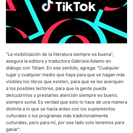
"La visibilización de la literatura siempre es buena",
asegura la editora y traductora Gabriela Adamo en
diálogo con Télam. En ese sentido, agrega: "Cualquier
lugar y cualquier medio que haya para que se hagan más
visibles los libros que existen, para que se les acerquen
a los posibles lectores, para que la gente pueda
descubrirlos y prestarles atención siempre es bueno,
siempre suma. Es verdad que esto lo hace de una manera
distinta a lo que se hacía antes con los suplementos
culturales o los programas más tradicionalmente
culturales, pero para mí, por ese lado solo tenemos para
ganar".