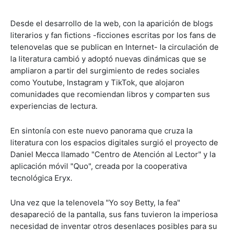
Desde el desarrollo de la web, con la aparición de blogs
literarios y fan fictions -ficciones escritas por los fans de
telenovelas que se publican en Internet- la circulación de
la literatura cambió y adoptó nuevas dinámicas que se
ampliaron a partir del surgimiento de redes sociales
como Youtube, Instagram y TikTok, que alojaron
comunidades que recomiendan libros y comparten sus
experiencias de lectura.
En sintonía con este nuevo panorama que cruza la
literatura con los espacios digitales surgió el proyecto de
Daniel Mecca llamado "Centro de Atención al Lector" y la
aplicación móvil "Quo", creada por la cooperativa
tecnológica Eryx.
Una vez que la telenovela "Yo soy Betty, la fea"
desapareció de la pantalla, sus fans tuvieron la imperiosa
necesidad de inventar otros desenlaces posibles para su