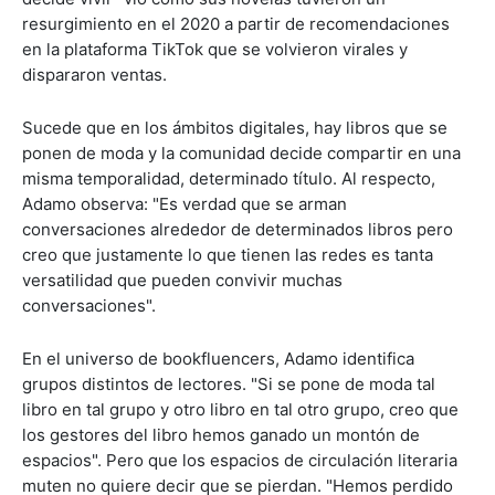
resurgimiento en el 2020 a partir de recomendaciones
en la plataforma TikTok que se volvieron virales y
dispararon ventas.
Sucede que en los ámbitos digitales, hay libros que se
ponen de moda y la comunidad decide compartir en una
misma temporalidad, determinado título. Al respecto,
Adamo observa: "Es verdad que se arman
conversaciones alrededor de determinados libros pero
creo que justamente lo que tienen las redes es tanta
versatilidad que pueden convivir muchas
conversaciones".
En el universo de bookfluencers, Adamo identifica
grupos distintos de lectores. "Si se pone de moda tal
libro en tal grupo y otro libro en tal otro grupo, creo que
los gestores del libro hemos ganado un montón de
espacios". Pero que los espacios de circulación literaria
muten no quiere decir que se pierdan. "Hemos perdido