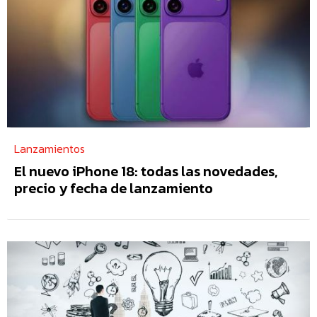
Lanzamientos
El nuevo iPhone 18: todas las novedades,
precio y fecha de lanzamiento