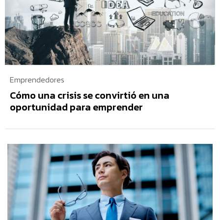
Emprendedores
Cómo una crisis se convirtió en una
oportunidad para emprender