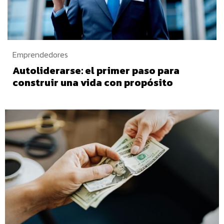
Emprendedores
Autoliderarse: el primer paso para
construir una vida con propósito