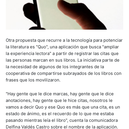
Otra propuesta que recurre a la tecnología para potenciar
la literatura es "Quo", una aplicación que busca "ampliar
la experiencia lectora" a partir de registrar las citas que
las personas marcan en sus libros. La iniciativa parte de
la necesidad de algunos de los integrantes de la
cooperativa de compartirse subrayados de los libros con
frases que los movilizaron.
"Hay gente que le dice marcas, hay gente que le dice
anotaciones, hay gente que le hice citas, nosotros le
vamos a decir Quo y ese Quo es más que una cita, es un
estado de ánimo, es el recuerdo de lo que me estaba
pasando mientras leía el libro", cuenta la comunicadora
Delfina Valdés Castro sobre el nombre de la aplicación.