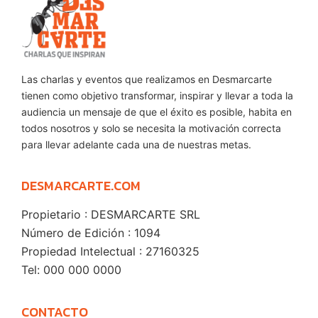
Las charlas y eventos que realizamos en Desmarcarte
tienen como objetivo transformar, inspirar y llevar a toda la
audiencia un mensaje de que el éxito es posible, habita en
todos nosotros y solo se necesita la motivación correcta
para llevar adelante cada una de nuestras metas.
DESMARCARTE.COM
Propietario : DESMARCARTE SRL
Número de Edición : 1094
Propiedad Intelectual : 27160325
Tel: 000 000 0000
CONTACTO