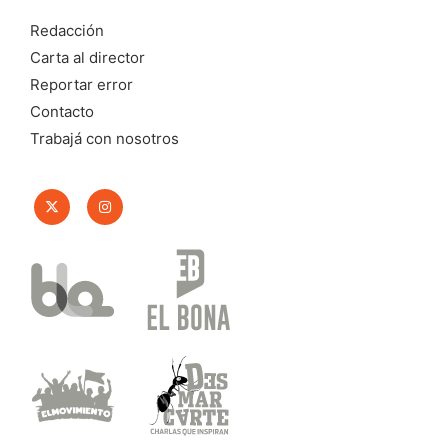
Redacción
Carta al director
Reportar error
Contacto
Trabajá con nosotros