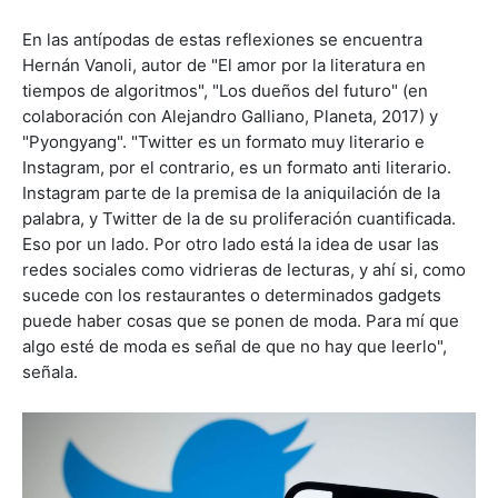
En las antípodas de estas reflexiones se encuentra
Hernán Vanoli, autor de "El amor por la literatura en
tiempos de algoritmos", "Los dueños del futuro" (en
colaboración con Alejandro Galliano, Planeta, 2017) y
"Pyongyang". "Twitter es un formato muy literario e
Instagram, por el contrario, es un formato anti literario.
Instagram parte de la premisa de la aniquilación de la
palabra, y Twitter de la de su proliferación cuantificada.
Eso por un lado. Por otro lado está la idea de usar las
redes sociales como vidrieras de lecturas, y ahí si, como
sucede con los restaurantes o determinados gadgets
puede haber cosas que se ponen de moda. Para mí que
algo esté de moda es señal de que no hay que leerlo",
señala.