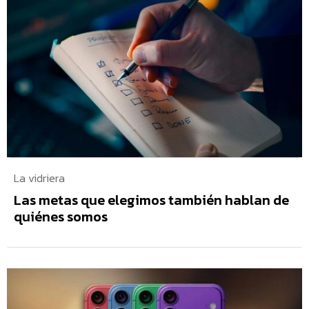
La vidriera
Las metas que elegimos también hablan de
quiénes somos