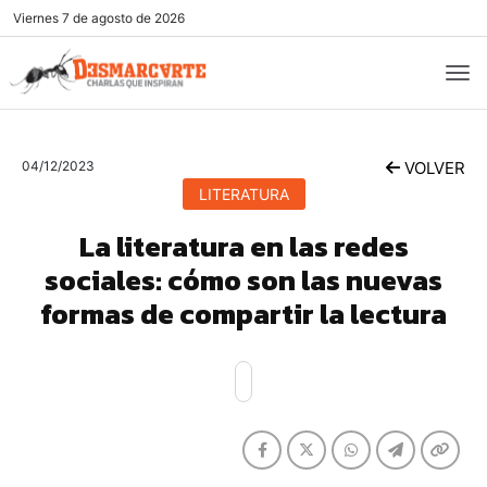
Viernes
7 de agosto de 2026
04/12/2023
VOLVER
LITERATURA
La literatura en las redes
sociales: cómo son las nuevas
formas de compartir la lectura