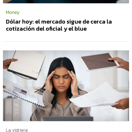
Money
Dólar hoy: el mercado sigue de cerca la
cotización del oficial y el blue
La vidriera