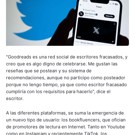
"Goodreads es una red social de escritores fracasados, y
creo que es algo digno de celebrarse. Me gustan las
reseñas que se postean y su sistema de
recomendaciones, aunque no participo como posteador
porque no tengo tiempo, ya que como escritor fracasado
cumpliría con los requisitos para hacerlo", dice el
escritor.
A las diferentes plataformas, se suma la emergencia de
un nuevo tipo de usuario: los bookfluencers, que ofician
de promotores de lectura en Internet. Tanto en Youtube
como en Instagram y recientemente TikTok, los