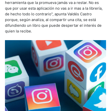
herramienta que la promueva jamás va a restar. No es
que por usar esta aplicación no vas a ir mas a la librería,
de hecho todo lo contrario", apunta Valdés Castro
porque, según analiza, al compartir una cita, se está
difundiendo un libro que puede despertar el interés de
quien la recibe.