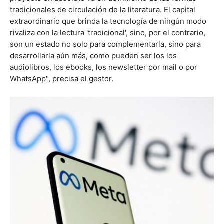
tradicionales de circulación de la literatura. El capital
extraordinario que brinda la tecnología de ningún modo
rivaliza con la lectura 'tradicional', sino, por el contrario,
son un estado no solo para complementarla, sino para
desarrollarla aún más, como pueden ser los los
audiolibros, los ebooks, los newsletter por mail o por
WhatsApp", precisa el gestor.