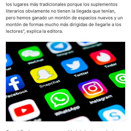
los lugares más tradicionales porque los suplementos
literarios obviamente no tienen la llegada que tenían,
pero hemos ganado un montón de espacios nuevos y un
montón de formas mucho más dirigidas de llegarle a los
lectores", explica la editora.