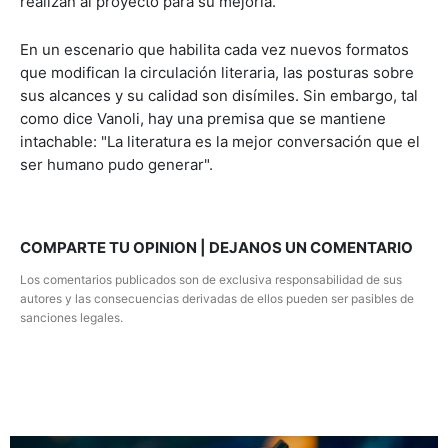
realizan al proyecto para su mejoría.
En un escenario que habilita cada vez nuevos formatos
que modifican la circulación literaria, las posturas sobre
sus alcances y su calidad son disímiles. Sin embargo, tal
como dice Vanoli, hay una premisa que se mantiene
intachable: "La literatura es la mejor conversación que el
ser humano pudo generar".
COMPARTE TU OPINION | DEJANOS UN COMENTARIO
Los comentarios publicados son de exclusiva responsabilidad de sus
autores y las consecuencias derivadas de ellos pueden ser pasibles de
sanciones legales.