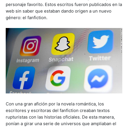
personaje favorito. Estos escritos fueron publicados en la
web sin saber que estaban dando origen a un nuevo
género: el fanfiction.
Con una gran afición por la novela romántica, los
escritores y escritoras del fanfiction creaban textos
rupturistas con las historias oficiales. De esta manera,
ponían a girar una serie de universos que ampliaban el