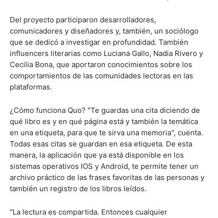
Del proyecto participaron desarrolladores,
comunicadores y diseñadores y, también, un sociólogo
que se dedicó a investigar en profundidad. También
influencers literarias como Luciana Gallo, Nadia Rivero y
Cecilia Bona, que aportaron conocimientos sobre los
comportamientos de las comunidades lectoras en las
plataformas.
¿Cómo funciona Quo? "Te guardas una cita diciendo de
qué libro es y en qué página está y también la temática
en una etiqueta, para que te sirva una memoria", cuenta.
Todas esas citas se guardan en esa etiqueta. De esta
manera, la aplicación que ya está disponible en los
sistemas operativos IOS y Android, te permite tener un
archivo práctico de las frases favoritas de las personas y
también un registro de los libros leídos.
"La lectura es compartida. Entonces cualquier