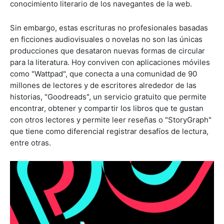
conocimiento literario de los navegantes de la web.
Sin embargo, estas escrituras no profesionales basadas
en ficciones audiovisuales o novelas no son las únicas
producciones que desataron nuevas formas de circular
para la literatura. Hoy conviven con aplicaciones móviles
como "Wattpad", que conecta a una comunidad de 90
millones de lectores y de escritores alrededor de las
historias, "Goodreads", un servicio gratuito que permite
encontrar, obtener y compartir los libros que te gustan
con otros lectores y permite leer reseñas o "StoryGraph"
que tiene como diferencial registrar desafíos de lectura,
entre otras.