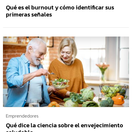
Qué es el burnout y cómo identificar sus
primeras señales
Emprendedores
Qué dice la ciencia sobre el envejecimiento