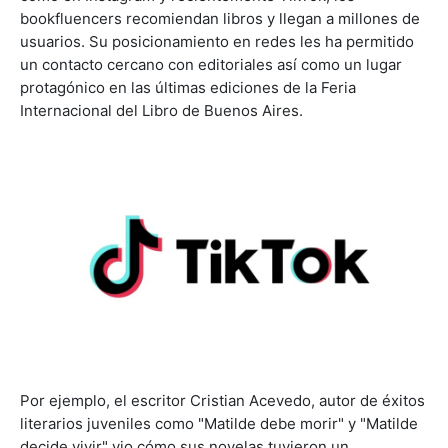
bookfluencers recomiendan libros y llegan a millones de
usuarios. Su posicionamiento en redes les ha permitido
un contacto cercano con editoriales así como un lugar
protagónico en las últimas ediciones de la Feria
Internacional del Libro de Buenos Aires.
Por ejemplo, el escritor Cristian Acevedo, autor de éxitos
literarios juveniles como "Matilde debe morir" y "Matilde
decide vivir" vio cómo sus novelas tuvieron un