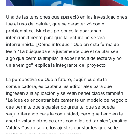
Una de las tensiones que apareció en las investigaciones
fue el uso del celular, que se caracterizó como
problemático. Muchas personas lo apartaban
intencionalmente para que la lectura no se vea
interrumpida. ¿Cómo introducir Quo en esta forma de
leer? "La búsqueda era justamente que el celular sea
algo que permita ampliar la experiencia de lectura y no
un enemigo", explica la integrante del proyecto.
La perspectiva de Quo a futuro, según cuenta la
comunicadora, es captar a las editoriales para que
ingresen a la aplicación y se vean beneficiadas también.
"La idea es encontrar básicamente un modelo de negocio
que permita que siga siendo gratuita, que se pueda
seguir iterando para la comunidad, pero que también le
aporte valor a otros actores como las editoriales", explica
Valdés Castro sobre los ajustes constantes que se le