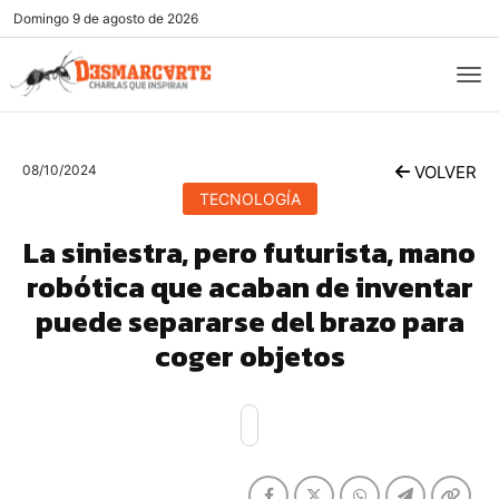
Domingo
9 de agosto de 2026
08/10/2024
VOLVER
TECNOLOGÍA
La siniestra, pero futurista, mano
robótica que acaban de inventar
puede separarse del brazo para
coger objetos