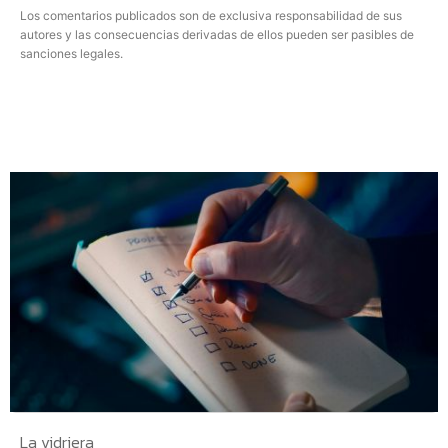
Los comentarios publicados son de exclusiva responsabilidad de sus
autores y las consecuencias derivadas de ellos pueden ser pasibles de
sanciones legales.
La vidriera