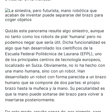
Quizás este panorama resulte algo siniestro, aunque
no tanto como los robots de piel 'humana' pero no
podemos negar que sería útil. Dicha funcionalidad es
algo que han desarrollado los científicos de la
Escuela Federal Politécnica de Laurana (EFPL), uno
de los principales centros de tecnología europeos,
localizado en Suiza.
Obviamente, no lo ha hecho con
una mano humana, sino con un robot. Han
desarrollado un robot con forma parecida a un brazo
humano que se compone de dos partes: el propio
brazo hasta la muñeca y la mano. Su peculiaridad es
que la mano puede soltarse del brazo para volver a
insertarse posteriormente.
De este modo, resulta capaz de, por ejemplo, caer