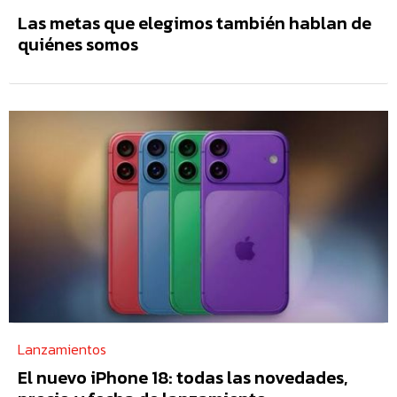
Las metas que elegimos también hablan de
quiénes somos
Lanzamientos
El nuevo iPhone 18: todas las novedades,