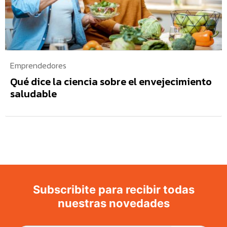
Emprendedores
Qué dice la ciencia sobre el envejecimiento
saludable
Subscribite para recibir todas
nuestras novedades