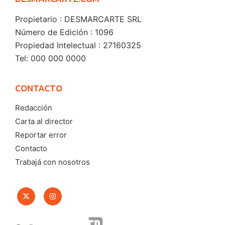
Propietario : DESMARCARTE SRL
Número de Edición : 1096
Propiedad Intelectual : 27160325
Tel: 000 000 0000
CONTACTO
Redacción
Carta al director
Reportar error
Contacto
Trabajá con nosotros