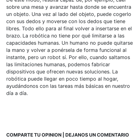
sobre una mesa y avanzar hasta donde se encuentra
un objeto. Una vez al lado del objeto, puede cogerlo
con sus dedos y moverse con los dedos que tiene
libres. Todo ello para al final volver a insertarse en el
brazo.
La robótica no tiene por qué limitarse a las
capacidades humanas. Un humano no puede quitarse
la mano y volver a ponérsela de forma funcional al
instante, pero un robot sí. Por ello, cuando saltamos
las limitaciones humanas, podemos fabricar
dispositivos que ofrecen nuevas soluciones. La
robótica puede llegar en poco tiempo al hogar,
ayudándonos con las tareas más básicas en nuestro
día a día.
COMPARTE TU OPINION | DEJANOS UN COMENTARIO