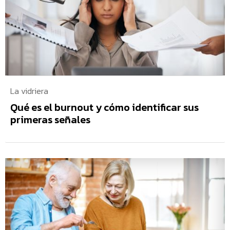
La vidriera
Qué es el burnout y cómo identificar sus
primeras señales