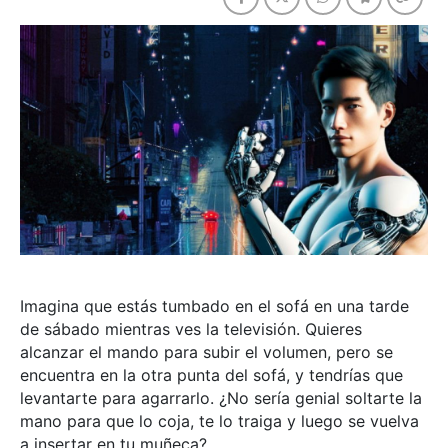
Imagina que estás tumbado en el sofá en una tarde
de sábado mientras ves la televisión. Quieres
alcanzar el mando para subir el volumen, pero se
encuentra en la otra punta del sofá, y tendrías que
levantarte para agarrarlo. ¿No sería genial soltarte la
mano para que lo coja, te lo traiga y luego se vuelva
a insertar en tu muñeca?