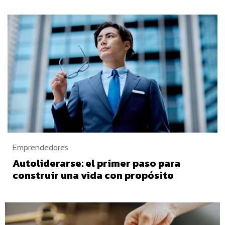
Emprendedores
Autoliderarse: el primer paso para
construir una vida con propósito