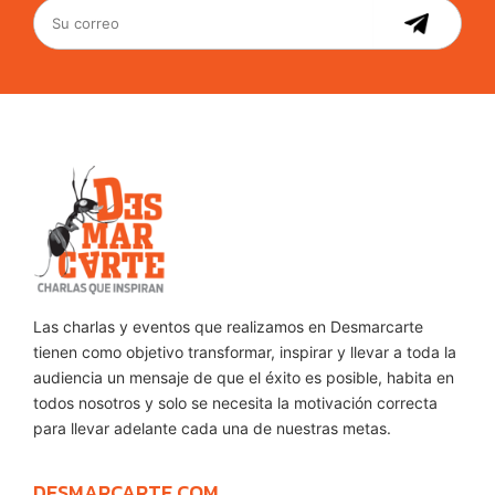
Las charlas y eventos que realizamos en Desmarcarte
tienen como objetivo transformar, inspirar y llevar a toda la
audiencia un mensaje de que el éxito es posible, habita en
todos nosotros y solo se necesita la motivación correcta
para llevar adelante cada una de nuestras metas.
DESMARCARTE.COM