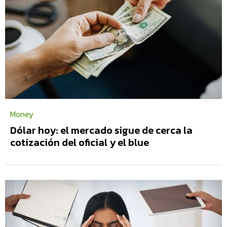
Money
Dólar hoy: el mercado sigue de cerca la
cotización del oficial y el blue