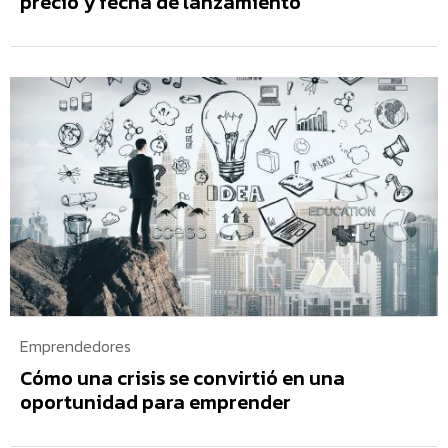
precio y fecha de lanzamiento
Emprendedores
Cómo una crisis se convirtió en una
oportunidad para emprender