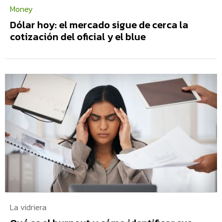
Money
Dólar hoy: el mercado sigue de cerca la
cotización del oficial y el blue
La vidriera