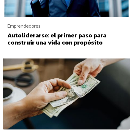
Emprendedores
Autoliderarse: el primer paso para
construir una vida con propósito