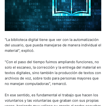
"La biblioteca digital tiene que ver con la automatización
del usuario, que pueda manejarse de manera individual el
material", explicó.
"Con el paso del tiempo fuimos ampliando funciones, no
solo el escaneo, la corrección y la entrega del material en
textos digitales, sino también la producción de textos con
archivos de voz, sobre todo para personas mayores que
no manejan computadoras", remarcó.
En ese sentido, es fundamental el trabajo que hacen los
voluntarios y las voluntarias que graban con sus propias
voces, haciendo muy valioso su aporte al poder escuchar