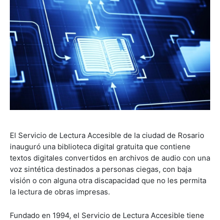
El Servicio de Lectura Accesible de la ciudad de Rosario
inauguró una biblioteca digital gratuita que contiene
textos digitales convertidos en archivos de audio con una
voz sintética destinados a personas ciegas, con baja
visión o con alguna otra discapacidad que no les permita
la lectura de obras impresas.
Fundado en 1994, el Servicio de Lectura Accesible tiene