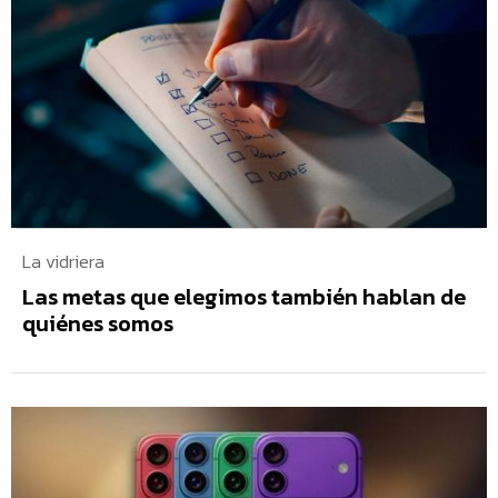
La vidriera
Las metas que elegimos también hablan de
quiénes somos