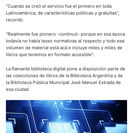
"Cuando se creó el servicio fue el primero en toda
Latinoamérica, de características públicas y gratuitas",
recordó.
"Realmente fue pionero -continuó- porque en esa época
todavía no había leyes normativas al respecto y todo ese
volumen de material está acá e incluye miles y miles de
libros que tenemos en formato accesible".
La flamante biblioteca digital pone a disposición parte de
las colecciones de libros de la Biblioteca Argentina y de
la Biblioteca Pública Municipal José Manuel Estrada de
esa ciudad.