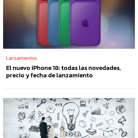
Lanzamientos
El nuevo iPhone 18: todas las novedades,
precio y fecha de lanzamiento