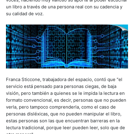
un libro a través de una persona real con su cadencia y
su calidad de voz.
Franca Sticcone, trabajadora del espacio, contó que "el
servicio está pensado para personas ciegas, de baja
visión, pero también a quienes se le impida la lectura en
formato convencional, es decir, personas que no pueden
verla, pero tampoco comprenderla, como el caso de
personas disléxicas, que no pueden manipular el libro,
estas personas son las que encuentran barreras en la
lectura tradicional, porque leer pueden leer, solo que de