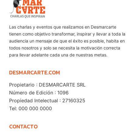
Las charlas y eventos que realizamos en Desmarcarte
tienen como objetivo transformar, inspirar y llevar a toda la
audiencia un mensaje de que el éxito es posible, habita en
todos nosotros y solo se necesita la motivación correcta
para llevar adelante cada una de nuestras metas.
DESMARCARTE.COM
Propietario : DESMARCARTE SRL
Número de Edición : 1096
Propiedad Intelectual : 27160325
Tel: 000 000 0000
CONTACTO