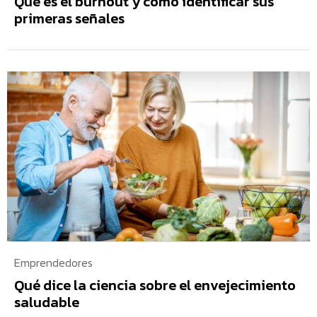
Qué es el burnout y cómo identificar sus
primeras señales
Emprendedores
Qué dice la ciencia sobre el envejecimiento
saludable