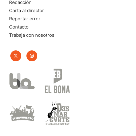
Redacción
Carta al director
Reportar error
Contacto
Trabajá con nosotros