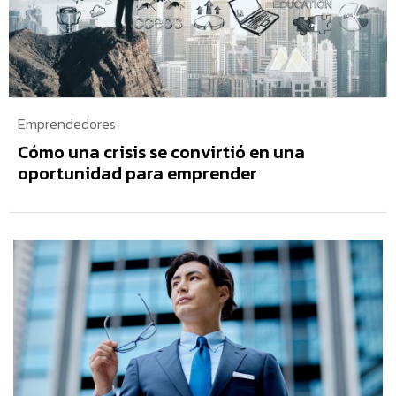
Emprendedores
Cómo una crisis se convirtió en una
oportunidad para emprender