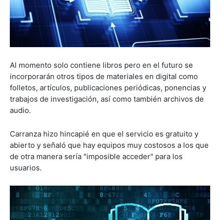
Al momento solo contiene libros pero en el futuro se
incorporarán otros tipos de materiales en digital como
folletos, artículos, publicaciones periódicas, ponencias y
trabajos de investigación, así como también archivos de
audio.
Carranza hizo hincapié en que el servicio es gratuito y
abierto y señaló que hay equipos muy costosos a los que
de otra manera sería "imposible acceder" para los
usuarios.