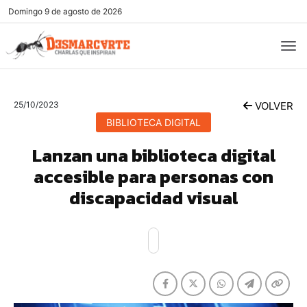
Domingo
9 de agosto de 2026
25/10/2023
VOLVER
BIBLIOTECA DIGITAL
Lanzan una biblioteca digital
accesible para personas con
discapacidad visual