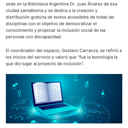
sede en la Biblioteca Argentina Dr. Juan Álvarez de esa
ciudad santafesina y se dedica a la creación y
distribución gratuita de textos accesibles de todas las
disciplinas con el objetivo de democratizar el
conocimiento y propiciar la inclusión social de las
personas con discapacidad.
El coordinador del espacio, Gustavo Carranza, se refirió a
los inicios del servicio y valoró que "fue la tecnología la
que dio lugar al proyecto de inclusión".