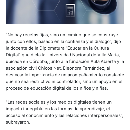
"No hay recetas fijas, sino un camino que se construye
junto con ellos, basado en la confianza y el diálogo", dijo
la docente de la Diplomatura "Educar en la Cultura
Digital" que dicta la Universidad Nacional de Villa María,
ubicada en Córdoba, junto a la fundación Aula Abierta y la
asociación civil Chicos Net, Eleonora Fernández, al
destacar la importancia de un acompañamiento constante
que no sea restrictivo ni controlador, sino un apoyo en el
proceso de educación digital de los niños y niñas.
"Las redes sociales y los medios digitales tienen un
impacto innegable en las formas de aprendizaje, el
acceso al conocimiento y las relaciones interpersonales",
subrayaron.