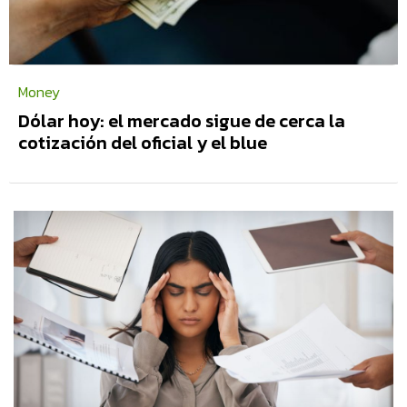
Money
Dólar hoy: el mercado sigue de cerca la
cotización del oficial y el blue