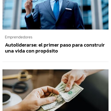
Emprendedores
Autoliderarse: el primer paso para construir
una vida con propósito