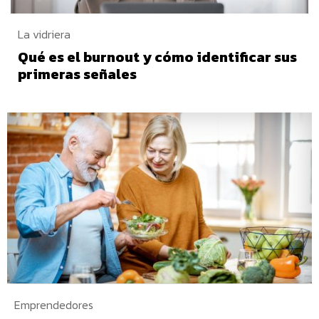
La vidriera
Qué es el burnout y cómo identificar sus
primeras señales
Emprendedores