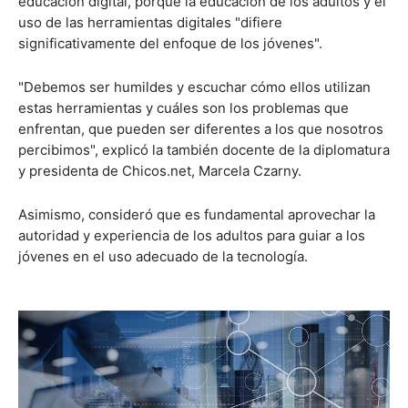
educación digital, porque la educación de los adultos y el
uso de las herramientas digitales "difiere
significativamente del enfoque de los jóvenes".
"Debemos ser humildes y escuchar cómo ellos utilizan
estas herramientas y cuáles son los problemas que
enfrentan, que pueden ser diferentes a los que nosotros
percibimos", explicó la también docente de la diplomatura
y presidenta de Chicos.net, Marcela Czarny.
Asimismo, consideró que es fundamental aprovechar la
autoridad y experiencia de los adultos para guiar a los
jóvenes en el uso adecuado de la tecnología.