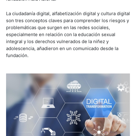
La ciudadanía digital, alfabetización digital y cultura digital
son tres conceptos claves para comprender los riesgos y
problemáticas que surgen en las redes sociales,
especialmente en relación con la educación sexual
integral y los derechos vulnerados de la niñez y
adolescencia, añadieron en un comunicado desde la
fundación.