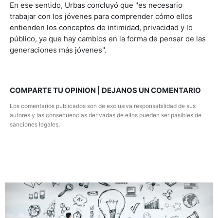
En ese sentido, Urbas concluyó que "es necesario
trabajar con los jóvenes para comprender cómo ellos
entienden los conceptos de intimidad, privacidad y lo
público, ya que hay cambios en la forma de pensar de las
generaciones más jóvenes".
COMPARTE TU OPINION | DEJANOS UN COMENTARIO
Los comentarios publicados son de exclusiva responsabilidad de sus
autores y las consecuencias derivadas de ellos pueden ser pasibles de
sanciones legales.