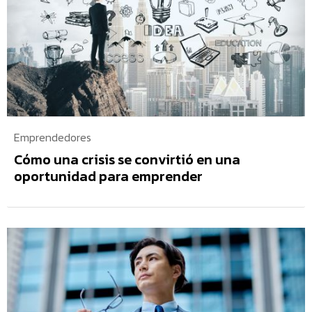
Emprendedores
Cómo una crisis se convirtió en una
oportunidad para emprender