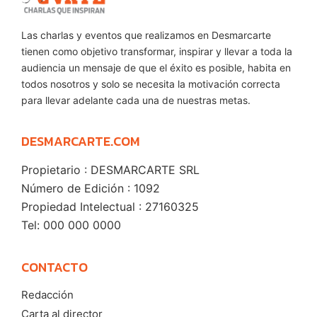
Las charlas y eventos que realizamos en Desmarcarte
tienen como objetivo transformar, inspirar y llevar a toda la
audiencia un mensaje de que el éxito es posible, habita en
todos nosotros y solo se necesita la motivación correcta
para llevar adelante cada una de nuestras metas.
DESMARCARTE.COM
Propietario : DESMARCARTE SRL
Número de Edición : 1092
Propiedad Intelectual : 27160325
Tel: 000 000 0000
CONTACTO
Redacción
Carta al director