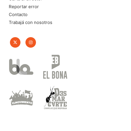
Reportar error
Contacto
Trabajá con nosotros