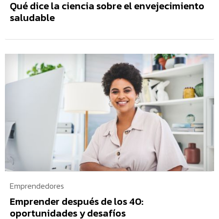
Qué dice la ciencia sobre el envejecimiento
saludable
Emprendedores
Emprender después de los 40:
oportunidades y desafíos