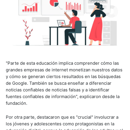
"Parte de esta educación implica comprender cómo las
grandes empresas de internet monetizan nuestros datos
y cómo se generan ciertos resultados en las búsquedas
de Google. También se busca enseñar a diferenciar
noticias confiables de noticias falsas y a identificar
fuentes confiables de información", explicaron desde la
fundación.
Por otra parte, destacaron que es "crucial" involucrar a
los jóvenes y adolescentes como protagonistas en la