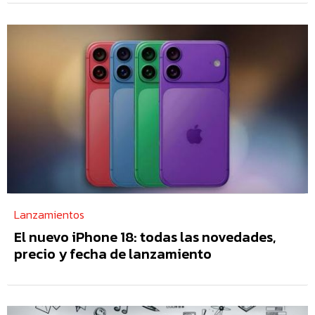
Lanzamientos
El nuevo iPhone 18: todas las novedades,
precio y fecha de lanzamiento