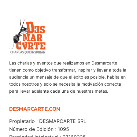
Las charlas y eventos que realizamos en Desmarcarte
tienen como objetivo transformar, inspirar y llevar a toda la
audiencia un mensaje de que el éxito es posible, habita en
todos nosotros y solo se necesita la motivación correcta
para llevar adelante cada una de nuestras metas.
DESMARCARTE.COM
Propietario : DESMARCARTE SRL
Número de Edición : 1095