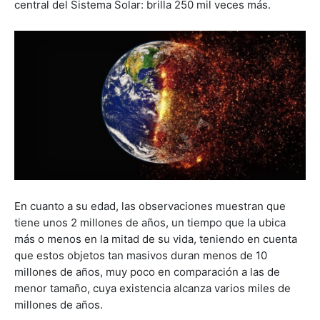
central del Sistema Solar: brilla 250 mil veces más.
En cuanto a su edad, las observaciones muestran que
tiene unos 2 millones de años, un tiempo que la ubica
más o menos en la mitad de su vida, teniendo en cuenta
que estos objetos tan masivos duran menos de 10
millones de años, muy poco en comparación a las de
menor tamaño, cuya existencia alcanza varios miles de
millones de años.