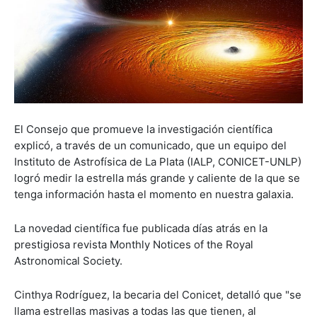
El Consejo que promueve la investigación científica
explicó, a través de un comunicado, que un equipo del
Instituto de Astrofísica de La Plata (IALP, CONICET-UNLP)
logró medir la estrella más grande y caliente de la que se
tenga información hasta el momento en nuestra galaxia.
La novedad científica fue publicada días atrás en la
prestigiosa revista Monthly Notices of the Royal
Astronomical Society.
Cinthya Rodríguez, la becaria del Conicet, detalló que "se
llama estrellas masivas a todas las que tienen, al