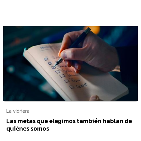
La vidriera
Las metas que elegimos también hablan de
quiénes somos