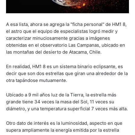
A esa lista, ahora se agrega la "ficha personal" de HM1 8,
el astro que el equipo de especialistas logró medir y
caracterizar minuciosamente gracias a imágenes
obtenidas en el observatorio Las Campanas, ubicado en
las montañas del desierto de Atacama, Chile.
En realidad, HM1 8 es un sistema binario eclipsante, es
decir que son dos estrellas que giran una alrededor de la
otra tapándose mutuamente.
Ubicado a 9 mil años luz de la Tierra, la estrella más
grande tiene 34 veces la masa del Sol, 11 veces su
diámetro, y una temperatura superficial 7 veces más alta.
Otro dato de interés es la luminosidad, aspecto en que
supera ampliamente la energía emitida por la estrella