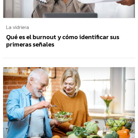
La vidriera
Qué es el burnout y cómo identificar sus
primeras señales