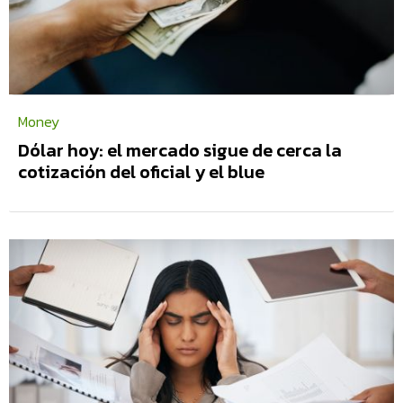
Money
Dólar hoy: el mercado sigue de cerca la
cotización del oficial y el blue