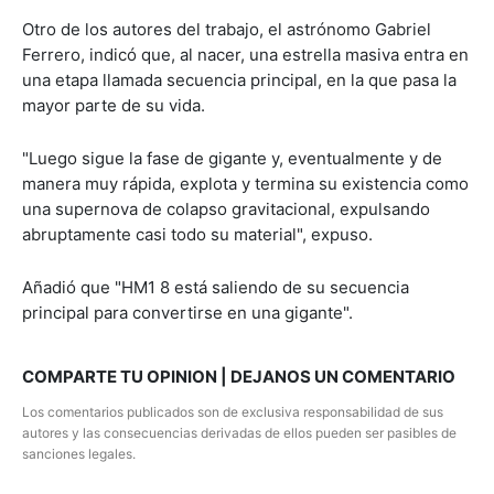
Otro de los autores del trabajo, el astrónomo Gabriel
Ferrero, indicó que, al nacer, una estrella masiva entra en
una etapa llamada secuencia principal, en la que pasa la
mayor parte de su vida.
"Luego sigue la fase de gigante y, eventualmente y de
manera muy rápida, explota y termina su existencia como
una supernova de colapso gravitacional, expulsando
abruptamente casi todo su material", expuso.
Añadió que "HM1 8 está saliendo de su secuencia
principal para convertirse en una gigante".
COMPARTE TU OPINION | DEJANOS UN COMENTARIO
Los comentarios publicados son de exclusiva responsabilidad de sus
autores y las consecuencias derivadas de ellos pueden ser pasibles de
sanciones legales.