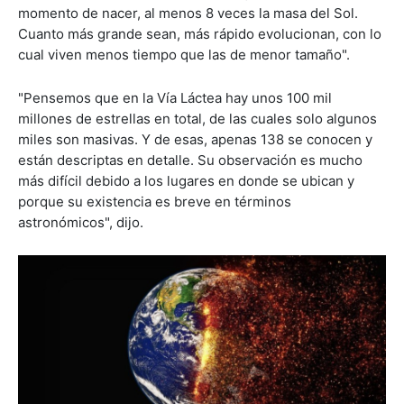
momento de nacer, al menos 8 veces la masa del Sol.
Cuanto más grande sean, más rápido evolucionan, con lo
cual viven menos tiempo que las de menor tamaño".
"Pensemos que en la Vía Láctea hay unos 100 mil
millones de estrellas en total, de las cuales solo algunos
miles son masivas. Y de esas, apenas 138 se conocen y
están descriptas en detalle. Su observación es mucho
más difícil debido a los lugares en donde se ubican y
porque su existencia es breve en términos
astronómicos", dijo.