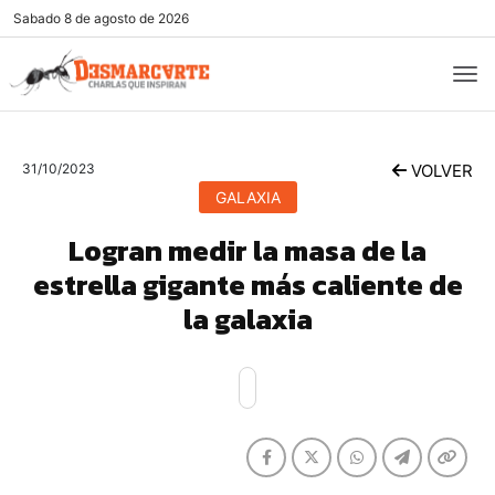
Sabado
8 de agosto de 2026
31/10/2023
VOLVER
GALAXIA
Logran medir la masa de la
estrella gigante más caliente de
la galaxia