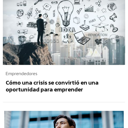
Emprendedores
Cómo una crisis se convirtió en una
oportunidad para emprender