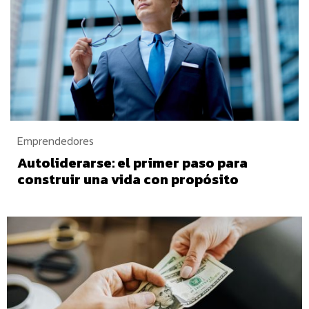
Emprendedores
Autoliderarse: el primer paso para
construir una vida con propósito