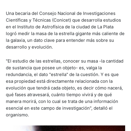
Una becaria del Consejo Nacional de Investigaciones
Científicas y Técnicas (Conicet) que desarrolla estudios
en el Instituto de Astrofísica de la ciudad de La Plata
logró medir la masa de la estrella gigante más caliente de
la galaxia, un dato clave para entender más sobre su
desarrollo y evolución.
"El estudio de las estrellas, conocer su masa -la cantidad
de sustancia que posee un objeto- es, valga la
redundancia, el dato "estrella" de la cuestión. Y es que
esa propiedad está directamente relacionada con la
evolución que tendrá cada objeto, es decir cómo nacerá,
qué fases atravesará, cuánto tiempo vivirá y de qué
manera morirá, con lo cual se trata de una información
esencial en este campo de investigación", detalló el
organismo.