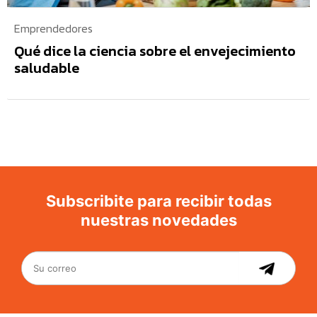
Emprendedores
Qué dice la ciencia sobre el envejecimiento
saludable
Subscribite para recibir todas
nuestras novedades