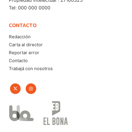
Propiedad Intelectual : 27160325
Tel: 000 000 0000
CONTACTO
Redacción
Carta al director
Reportar error
Contacto
Trabajá con nosotros