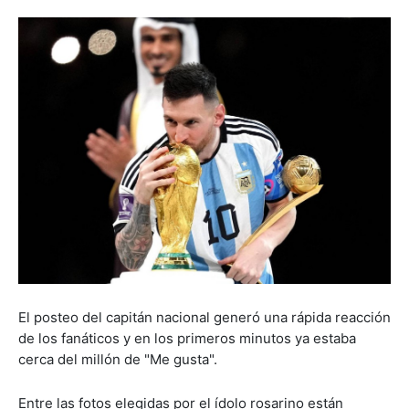
El posteo del capitán nacional generó una rápida reacción
de los fanáticos y en los primeros minutos ya estaba
cerca del millón de "Me gusta".
Entre las fotos elegidas por el ídolo rosarino están