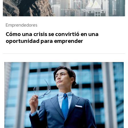
Emprendedores
Cómo una crisis se convirtió en una
oportunidad para emprender