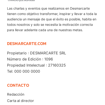
Las charlas y eventos que realizamos en Desmarcarte
tienen como objetivo transformar, inspirar y llevar a toda la
audiencia un mensaje de que el éxito es posible, habita en
todos nosotros y solo se necesita la motivación correcta
para llevar adelante cada una de nuestras metas.
DESMARCARTE.COM
Propietario : DESMARCARTE SRL
Número de Edición : 1096
Propiedad Intelectual : 27160325
Tel: 000 000 0000
CONTACTO
Redacción
Carta al director