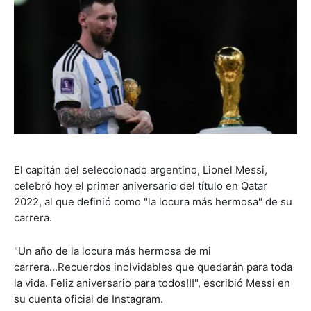
El capitán del seleccionado argentino, Lionel Messi,
celebró hoy el primer aniversario del título en Qatar
2022, al que definió como "la locura más hermosa" de su
carrera.
"Un año de la locura más hermosa de mi
carrera...Recuerdos inolvidables que quedarán para toda
la vida. Feliz aniversario para todos!!!", escribió Messi en
su cuenta oficial de Instagram.