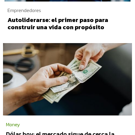
Emprendedores
Autoliderarse: el primer paso para
construir una vida con propósito
Money
Dólar hoy: el mercado sigue de cerca la