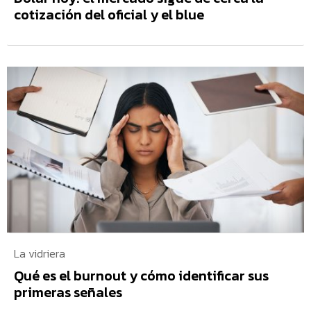
cotización del oficial y el blue
La vidriera
Qué es el burnout y cómo identificar sus
primeras señales