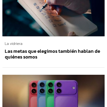
La vidriera
Las metas que elegimos también hablan de
quiénes somos