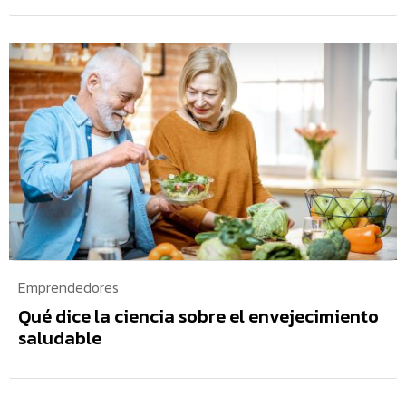
Emprendedores
Qué dice la ciencia sobre el envejecimiento
saludable