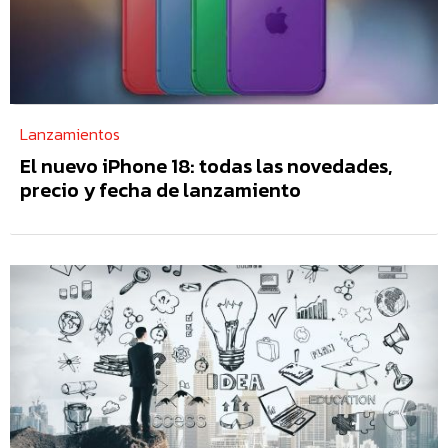
Lanzamientos
El nuevo iPhone 18: todas las novedades,
precio y fecha de lanzamiento