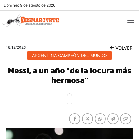
Domingo
9 de agosto de 2026
18/12/2023
VOLVER
ARGENTINA CAMPEÓN DEL MUNDO
Messi, a un año "de la locura más
hermosa"