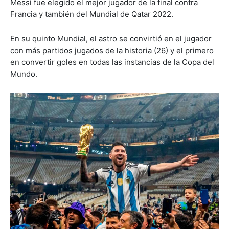
Messi fue elegido el mejor jugador de la final contra
Francia y también del Mundial de Qatar 2022.
En su quinto Mundial, el astro se convirtió en el jugador
con más partidos jugados de la historia (26) y el primero
en convertir goles en todas las instancias de la Copa del
Mundo.