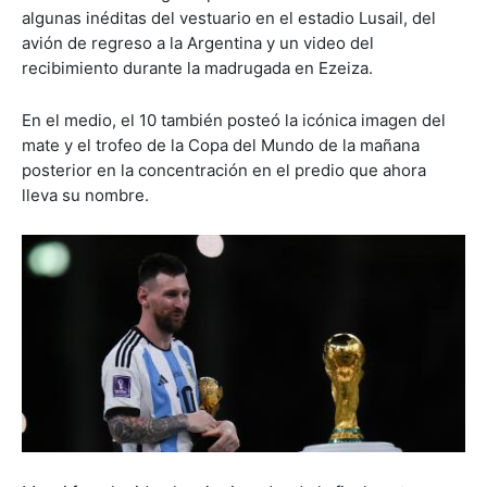
algunas inéditas del vestuario en el estadio Lusail, del
avión de regreso a la Argentina y un video del
recibimiento durante la madrugada en Ezeiza.
En el medio, el 10 también posteó la icónica imagen del
mate y el trofeo de la Copa del Mundo de la mañana
posterior en la concentración en el predio que ahora
lleva su nombre.