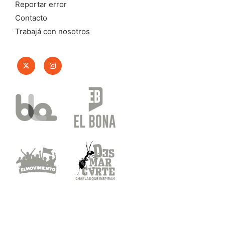
Reportar error
Contacto
Trabajá con nosotros