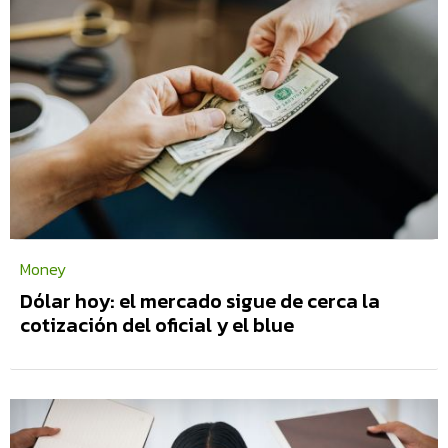
Money
Dólar hoy: el mercado sigue de cerca la
cotización del oficial y el blue