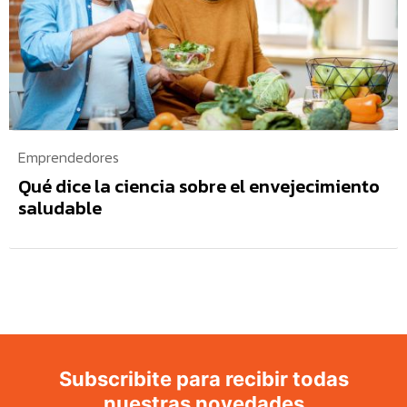
Emprendedores
Qué dice la ciencia sobre el envejecimiento
saludable
Subscribite para recibir todas
nuestras novedades