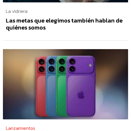
La vidriera
Las metas que elegimos también hablan de
quiénes somos
Lanzamientos