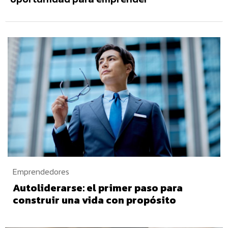
Emprendedores
Autoliderarse: el primer paso para
construir una vida con propósito