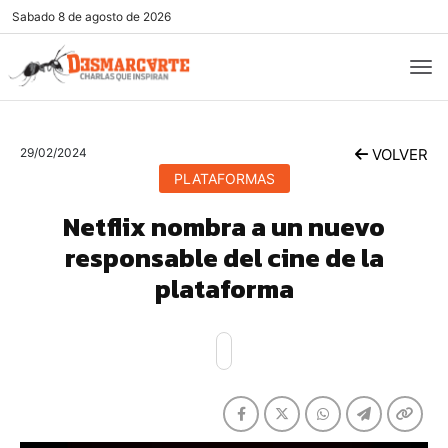
Sabado
8 de agosto de 2026
29/02/2024
VOLVER
PLATAFORMAS
Netflix nombra a un nuevo
responsable del cine de la
plataforma