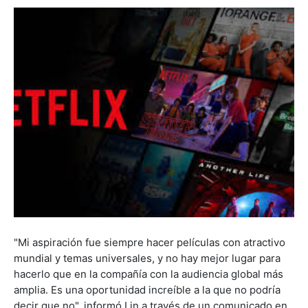
"Mi aspiración fue siempre hacer películas con atractivo
mundial y temas universales, y no hay mejor lugar para
hacerlo que en la compañía con la audiencia global más
amplia. Es una oportunidad increíble a la que no podría
decir que no", informó Lin a través de un comunicado en