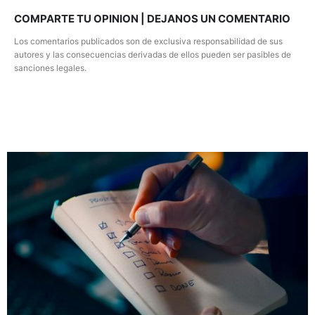
COMPARTE TU OPINION | DEJANOS UN COMENTARIO
Los comentarios publicados son de exclusiva responsabilidad de sus
autores y las consecuencias derivadas de ellos pueden ser pasibles de
sanciones legales.