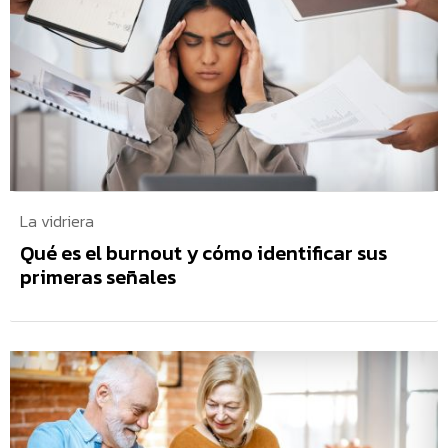
La vidriera
Qué es el burnout y cómo identificar sus
primeras señales