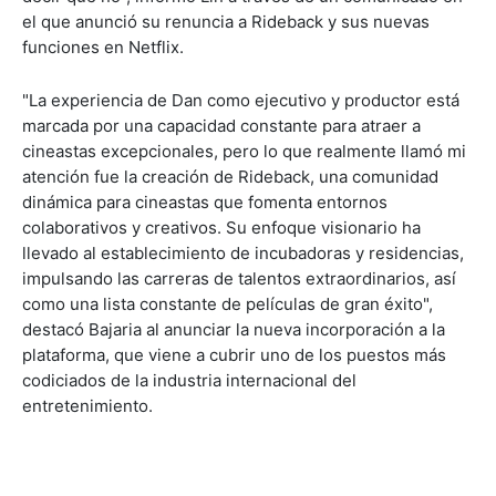
el que anunció su renuncia a Rideback y sus nuevas
funciones en Netflix.
"La experiencia de Dan como ejecutivo y productor está
marcada por una capacidad constante para atraer a
cineastas excepcionales, pero lo que realmente llamó mi
atención fue la creación de Rideback, una comunidad
dinámica para cineastas que fomenta entornos
colaborativos y creativos. Su enfoque visionario ha
llevado al establecimiento de incubadoras y residencias,
impulsando las carreras de talentos extraordinarios, así
como una lista constante de películas de gran éxito",
destacó Bajaria al anunciar la nueva incorporación a la
plataforma, que viene a cubrir uno de los puestos más
codiciados de la industria internacional del
entretenimiento.