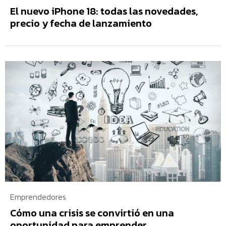
El nuevo iPhone 18: todas las novedades,
precio y fecha de lanzamiento
Emprendedores
Cómo una crisis se convirtió en una
oportunidad para emprender