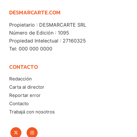
DESMARCARTE.COM
Propietario : DESMARCARTE SRL
Número de Edición : 1095
Propiedad Intelectual : 27160325
Tel: 000 000 0000
CONTACTO
Redacción
Carta al director
Reportar error
Contacto
Trabajá con nosotros