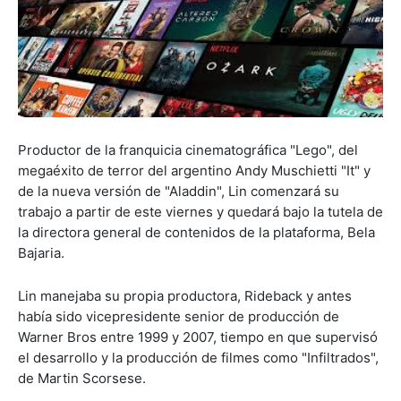
Productor de la franquicia cinematográfica "Lego", del
megaéxito de terror del argentino Andy Muschietti "It" y
de la nueva versión de "Aladdin", Lin comenzará su
trabajo a partir de este viernes y quedará bajo la tutela de
la directora general de contenidos de la plataforma, Bela
Bajaria.
Lin manejaba su propia productora, Rideback y antes
había sido vicepresidente senior de producción de
Warner Bros entre 1999 y 2007, tiempo en que supervisó
el desarrollo y la producción de filmes como "Infiltrados",
de Martin Scorsese.