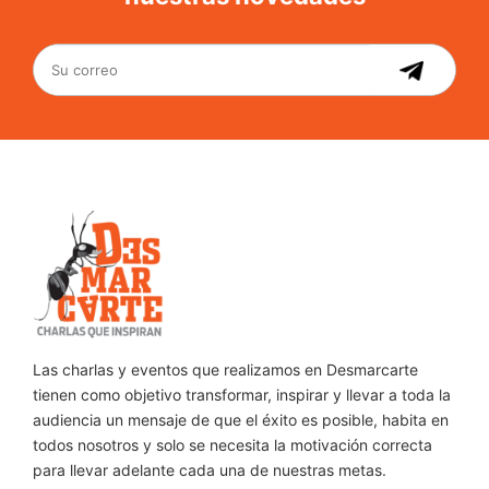
Las charlas y eventos que realizamos en Desmarcarte
tienen como objetivo transformar, inspirar y llevar a toda la
audiencia un mensaje de que el éxito es posible, habita en
todos nosotros y solo se necesita la motivación correcta
para llevar adelante cada una de nuestras metas.