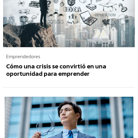
Emprendedores
Cómo una crisis se convirtió en una
oportunidad para emprender