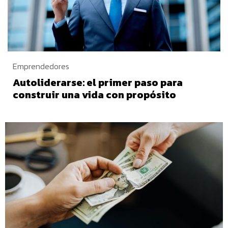
Emprendedores
Autoliderarse: el primer paso para
construir una vida con propósito