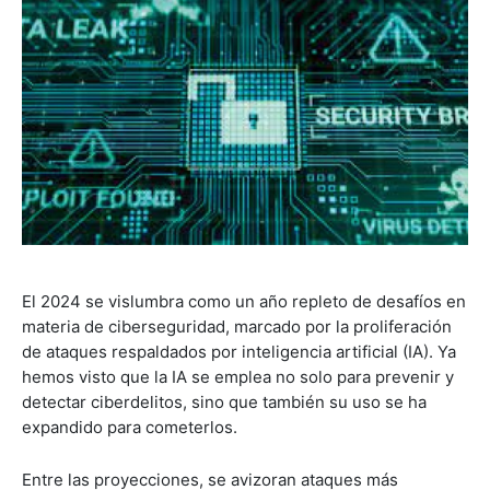
El 2024 se vislumbra como un año repleto de desafíos en
materia de ciberseguridad, marcado por la proliferación
de ataques respaldados por inteligencia artificial (IA). Ya
hemos visto que la IA se emplea no solo para prevenir y
detectar ciberdelitos, sino que también su uso se ha
expandido para cometerlos.
Entre las proyecciones, se avizoran ataques más