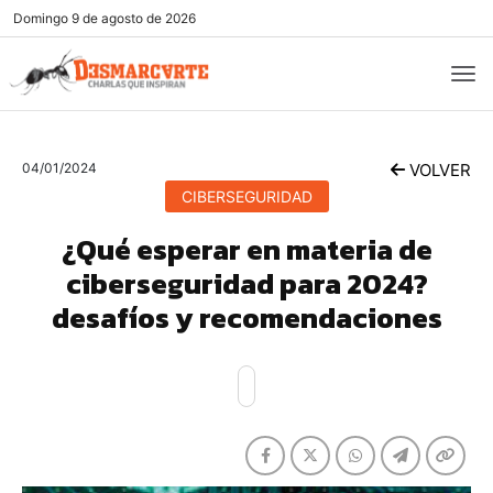
Domingo
9 de agosto de 2026
04/01/2024
VOLVER
CIBERSEGURIDAD
¿Qué esperar en materia de
ciberseguridad para 2024?
desafíos y recomendaciones