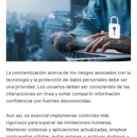
La concientización acerca de los riesgos asociados con la
tecnología y la protección de datos personales debe ser
una prioridad. Los usuarios deben ser conscientes de las
interacciones en línea y evitar compartir información
confidencial con fuentes desconocidas.
Aun así, es esencial implementar controles más
rigurosos para superar las limitaciones humanas.
Mantener sistemas y aplicaciones actualizadas, emplear
contraseñas sólidas, evitar enlaces o archivos dudosos y