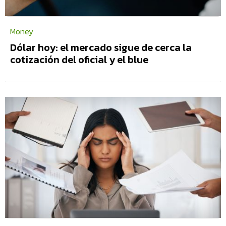
Money
Dólar hoy: el mercado sigue de cerca la
cotización del oficial y el blue