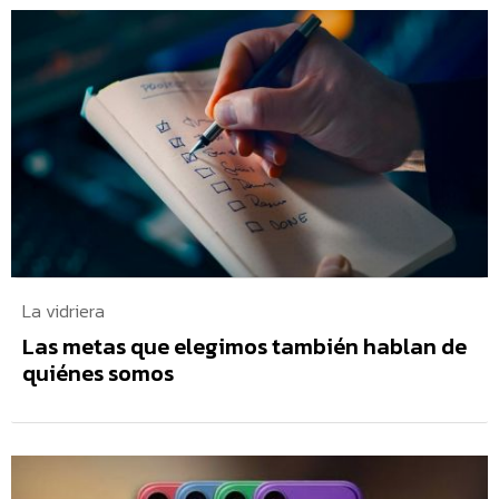
La vidriera
Las metas que elegimos también hablan de
quiénes somos