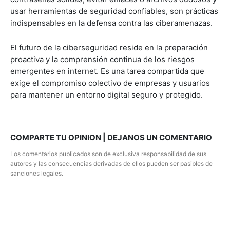
usar herramientas de seguridad confiables, son prácticas
indispensables en la defensa contra las ciberamenazas.
El futuro de la ciberseguridad reside en la preparación
proactiva y la comprensión continua de los riesgos
emergentes en internet. Es una tarea compartida que
exige el compromiso colectivo de empresas y usuarios
para mantener un entorno digital seguro y protegido.
COMPARTE TU OPINION | DEJANOS UN COMENTARIO
Los comentarios publicados son de exclusiva responsabilidad de sus
autores y las consecuencias derivadas de ellos pueden ser pasibles de
sanciones legales.