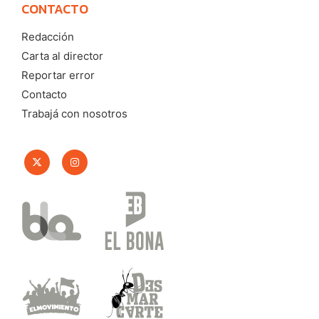
CONTACTO
Redacción
Carta al director
Reportar error
Contacto
Trabajá con nosotros