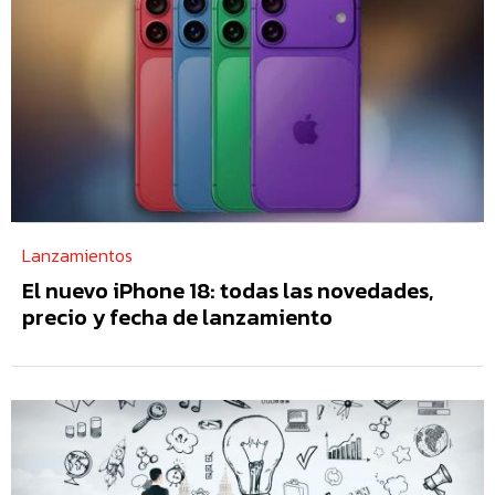
Lanzamientos
El nuevo iPhone 18: todas las novedades,
precio y fecha de lanzamiento