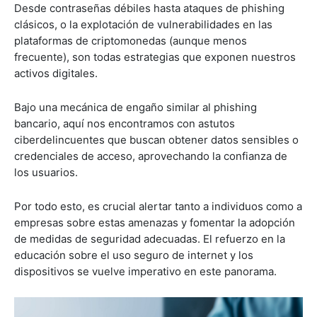
Desde contraseñas débiles hasta ataques de phishing
clásicos, o la explotación de vulnerabilidades en las
plataformas de criptomonedas (aunque menos
frecuente), son todas estrategias que exponen nuestros
activos digitales.
Bajo una mecánica de engaño similar al phishing
bancario, aquí nos encontramos con astutos
ciberdelincuentes que buscan obtener datos sensibles o
credenciales de acceso, aprovechando la confianza de
los usuarios.
Por todo esto, es crucial alertar tanto a individuos como a
empresas sobre estas amenazas y fomentar la adopción
de medidas de seguridad adecuadas. El refuerzo en la
educación sobre el uso seguro de internet y los
dispositivos se vuelve imperativo en este panorama.