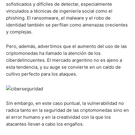
sofisticados y difíciles de detectar, especialmente
vinculados a técnicas de ingeniería social como el
phishing. El ransomware, el malware y el robo de
identidad también se perfilan como amenazas crecientes
y complejas.
Pero, además, advertimos que el aumento del uso de las
criptomonedas ha llamado la atención de los
ciberdelincuentes. El mercado argentino no es ajeno a
esta tendencia, y su auge se convierte en un caldo de
cultivo perfecto para los ataques.
Sin embargo, en este caso puntual, la vulnerabilidad no
radica tanto en la seguridad de las criptomonedas sino en
el error humano y en la creatividad con la que los
atacantes llevan a cabo los engaños.