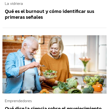
La vidriera
Qué es el burnout y cómo identificar sus
primeras señales
Emprendedores
Qué dice la ciencia sobre el envejecimiento