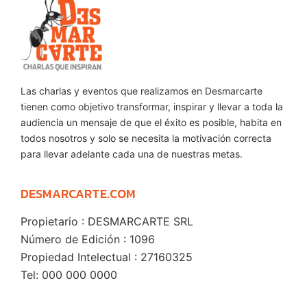
Las charlas y eventos que realizamos en Desmarcarte
tienen como objetivo transformar, inspirar y llevar a toda la
audiencia un mensaje de que el éxito es posible, habita en
todos nosotros y solo se necesita la motivación correcta
para llevar adelante cada una de nuestras metas.
DESMARCARTE.COM
Propietario : DESMARCARTE SRL
Número de Edición : 1096
Propiedad Intelectual : 27160325
Tel: 000 000 0000