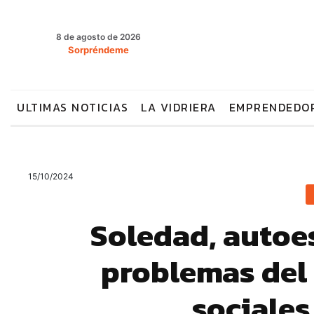
8 de agosto de 2026
Sorpréndeme
ULTIMAS NOTICIAS
LA VIDRIERA
EMPRENDEDO
15/10/2024
Soledad, autoes
problemas del
sociales