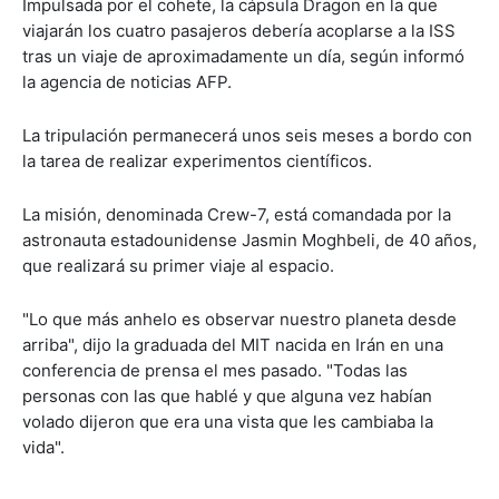
Impulsada por el cohete, la cápsula Dragon en la que
viajarán los cuatro pasajeros debería acoplarse a la ISS
tras un viaje de aproximadamente un día, según informó
la agencia de noticias AFP.
La tripulación permanecerá unos seis meses a bordo con
la tarea de realizar experimentos científicos.
La misión, denominada Crew-7, está comandada por la
astronauta estadounidense Jasmin Moghbeli, de 40 años,
que realizará su primer viaje al espacio.
"Lo que más anhelo es observar nuestro planeta desde
arriba", dijo la graduada del MIT nacida en Irán en una
conferencia de prensa el mes pasado. "Todas las
personas con las que hablé y que alguna vez habían
volado dijeron que era una vista que les cambiaba la
vida".