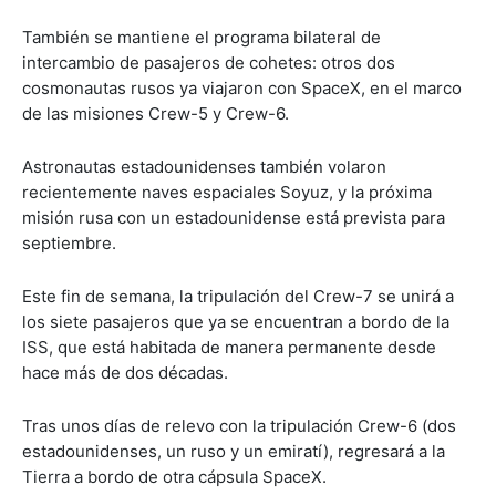
También se mantiene el programa bilateral de
intercambio de pasajeros de cohetes: otros dos
cosmonautas rusos ya viajaron con SpaceX, en el marco
de las misiones Crew-5 y Crew-6.
Astronautas estadounidenses también volaron
recientemente naves espaciales Soyuz, y la próxima
misión rusa con un estadounidense está prevista para
septiembre.
Este fin de semana, la tripulación del Crew-7 se unirá a
los siete pasajeros que ya se encuentran a bordo de la
ISS, que está habitada de manera permanente desde
hace más de dos décadas.
Tras unos días de relevo con la tripulación Crew-6 (dos
estadounidenses, un ruso y un emiratí), regresará a la
Tierra a bordo de otra cápsula SpaceX.