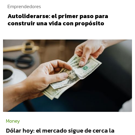
Emprendedores
Autoliderarse: el primer paso para
construir una vida con propósito
Money
Dólar hoy: el mercado sigue de cerca la