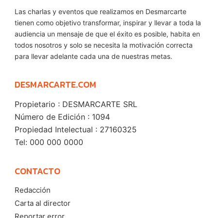
Las charlas y eventos que realizamos en Desmarcarte
tienen como objetivo transformar, inspirar y llevar a toda la
audiencia un mensaje de que el éxito es posible, habita en
todos nosotros y solo se necesita la motivación correcta
para llevar adelante cada una de nuestras metas.
DESMARCARTE.COM
Propietario : DESMARCARTE SRL
Número de Edición : 1094
Propiedad Intelectual : 27160325
Tel: 000 000 0000
CONTACTO
Redacción
Carta al director
Reportar error