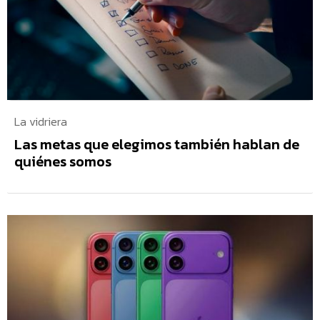
La vidriera
Las metas que elegimos también hablan de
quiénes somos