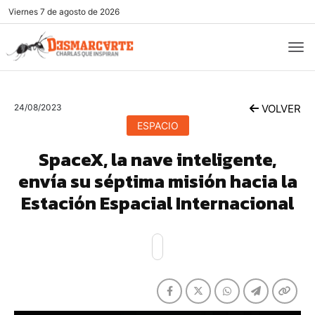
Viernes
7 de agosto de 2026
24/08/2023
VOLVER
ESPACIO
SpaceX, la nave inteligente,
envía su séptima misión hacia la
Estación Espacial Internacional