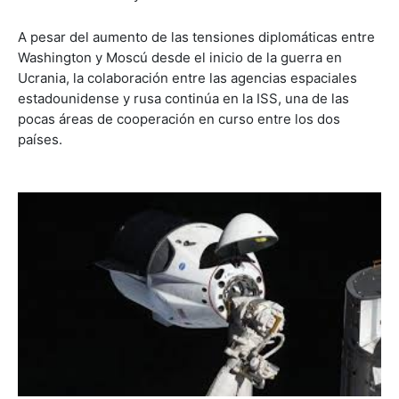
A pesar del aumento de las tensiones diplomáticas entre
Washington y Moscú desde el inicio de la guerra en
Ucrania, la colaboración entre las agencias espaciales
estadounidense y rusa continúa en la ISS, una de las
pocas áreas de cooperación en curso entre los dos
países.