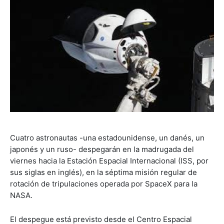
Cuatro astronautas -una estadounidense, un danés, un
japonés y un ruso- despegarán en la madrugada del
viernes hacia la Estación Espacial Internacional (ISS, por
sus siglas en inglés), en la séptima misión regular de
rotación de tripulaciones operada por SpaceX para la
NASA.
El despegue está previsto desde el Centro Espacial