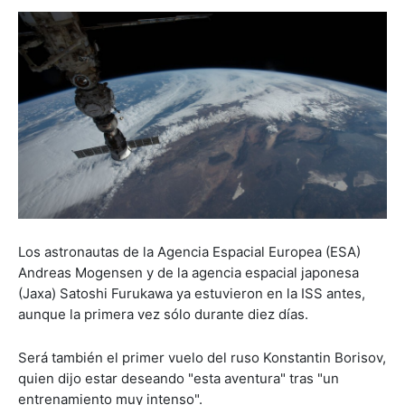
Los astronautas de la Agencia Espacial Europea (ESA)
Andreas Mogensen y de la agencia espacial japonesa
(Jaxa) Satoshi Furukawa ya estuvieron en la ISS antes,
aunque la primera vez sólo durante diez días.
Será también el primer vuelo del ruso Konstantin Borisov,
quien dijo estar deseando "esta aventura" tras "un
entrenamiento muy intenso".