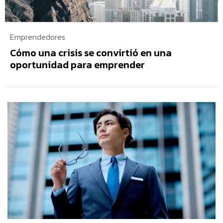
Emprendedores
Cómo una crisis se convirtió en una
oportunidad para emprender