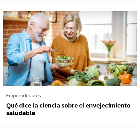
Emprendedores
Qué dice la ciencia sobre el envejecimiento
saludable