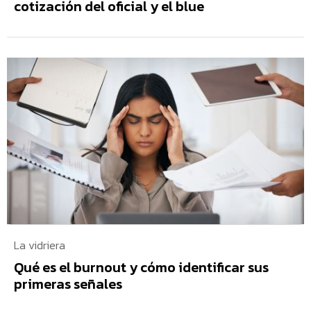
cotización del oficial y el blue
La vidriera
Qué es el burnout y cómo identificar sus
primeras señales