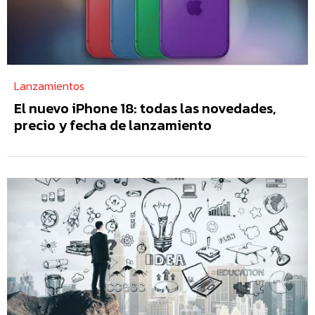
Lanzamientos
El nuevo iPhone 18: todas las novedades,
precio y fecha de lanzamiento