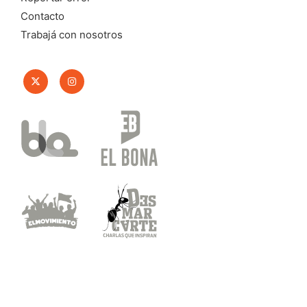
Contacto
Trabajá con nosotros