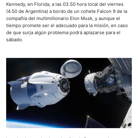
Kennedy, en Florida, a las 03.50 hora local del viernes
(4.50 de Argentina) a bordo de un cohete Falcon 9 de la
compañía del multimillonario Elon Musk, y aunque el
tiempo promete ser el adecuado para la misión, en caso
de que surja algún problema podrá aplazarse para el
sábado.