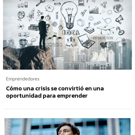
Emprendedores
Cómo una crisis se convirtió en una
oportunidad para emprender