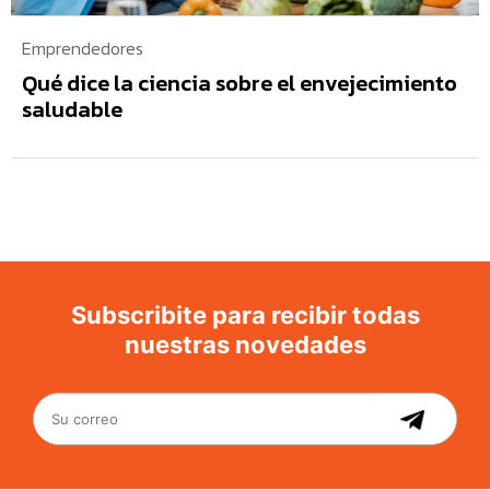
Emprendedores
Qué dice la ciencia sobre el envejecimiento
saludable
Subscribite para recibir todas
nuestras novedades