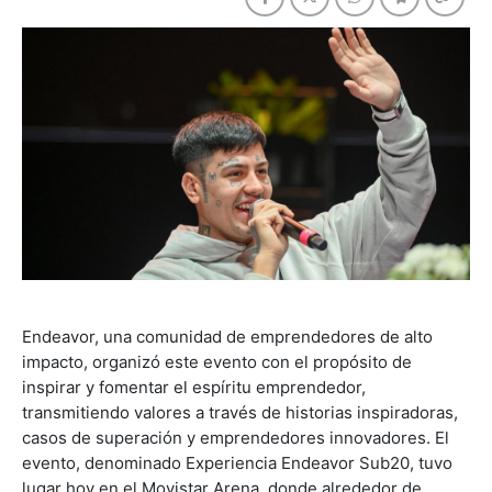
Endeavor, una comunidad de emprendedores de alto
impacto, organizó este evento con el propósito de
inspirar y fomentar el espíritu emprendedor,
transmitiendo valores a través de historias inspiradoras,
casos de superación y emprendedores innovadores. El
evento, denominado Experiencia Endeavor Sub20, tuvo
lugar hoy en el Movistar Arena, donde alrededor de