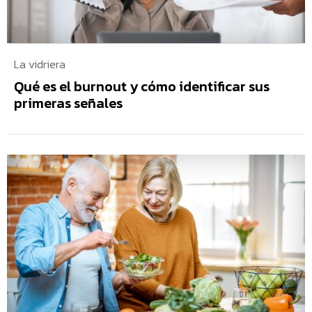
La vidriera
Qué es el burnout y cómo identificar sus
primeras señales