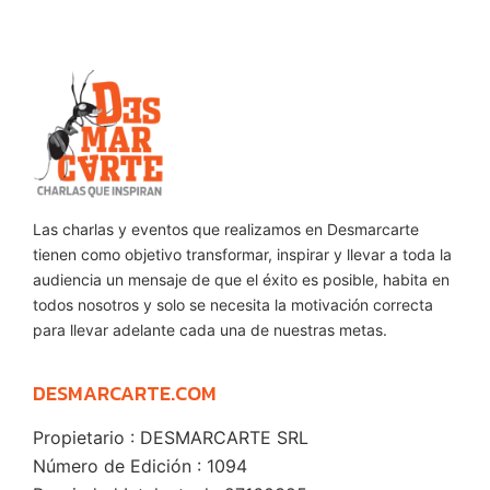
Las charlas y eventos que realizamos en Desmarcarte
tienen como objetivo transformar, inspirar y llevar a toda la
audiencia un mensaje de que el éxito es posible, habita en
todos nosotros y solo se necesita la motivación correcta
para llevar adelante cada una de nuestras metas.
DESMARCARTE.COM
Propietario : DESMARCARTE SRL
Número de Edición : 1094