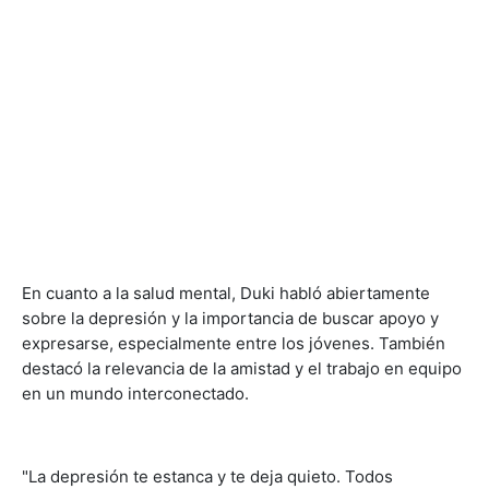
En cuanto a la salud mental, Duki habló abiertamente
sobre la depresión y la importancia de buscar apoyo y
expresarse, especialmente entre los jóvenes. También
destacó la relevancia de la amistad y el trabajo en equipo
en un mundo interconectado.
"La depresión te estanca y te deja quieto. Todos