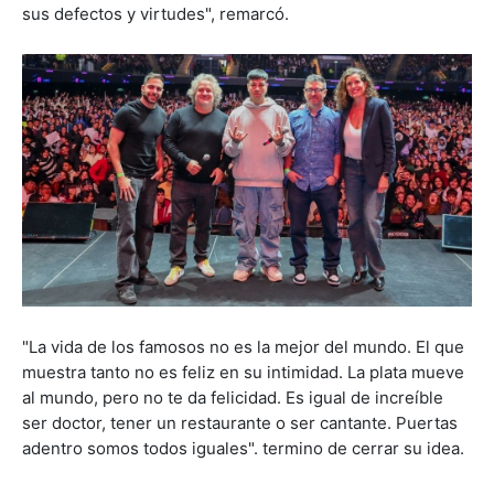
sus defectos y virtudes", remarcó.
"La vida de los famosos no es la mejor del mundo. El que
muestra tanto no es feliz en su intimidad. La plata mueve
al mundo, pero no te da felicidad. Es igual de increíble
ser doctor, tener un restaurante o ser cantante. Puertas
adentro somos todos iguales". termino de cerrar su idea.