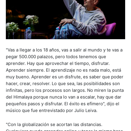
"Vas a llegar a los 18 años, vas a salir al mundo y te vas a
pegar 500.000 palazos, pero todos tenemos que
aprender. Hay que aprovechar el tiempo, disfrutar.
Aprender siempre. El aprendizaje no es nada malo, está
muy bueno. Aprender es un disfrute, es saber que poder
hacer, crear, resolver. Lo que sea, las posibilidades son
infinitas, pero los procesos son largos. No miren la punta
del Himalaya porque nunca lo van a escalar, hay que dar
pequeños pasos y disfrutar. El éxito es efímero", dijo el
músico que fue entrevistado por Julio Leiva.
"Con la globalización se acortan las distancias.