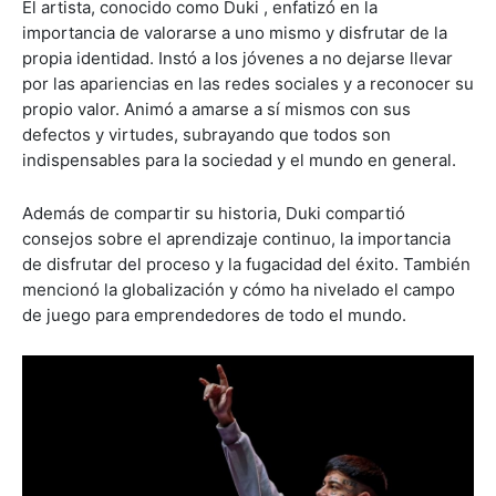
El artista, conocido como Duki , enfatizó en la
importancia de valorarse a uno mismo y disfrutar de la
propia identidad. Instó a los jóvenes a no dejarse llevar
por las apariencias en las redes sociales y a reconocer su
propio valor. Animó a amarse a sí mismos con sus
defectos y virtudes, subrayando que todos son
indispensables para la sociedad y el mundo en general.
Además de compartir su historia, Duki compartió
consejos sobre el aprendizaje continuo, la importancia
de disfrutar del proceso y la fugacidad del éxito. También
mencionó la globalización y cómo ha nivelado el campo
de juego para emprendedores de todo el mundo.