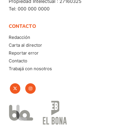
Propiedad Intelectual : 27160325
Tel: 000 000 0000
CONTACTO
Redacción
Carta al director
Reportar error
Contacto
Trabajá con nosotros