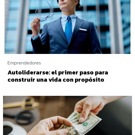
Emprendedores
Autoliderarse: el primer paso para
construir una vida con propósito