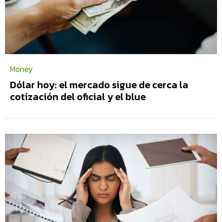
Money
Dólar hoy: el mercado sigue de cerca la
cotización del oficial y el blue