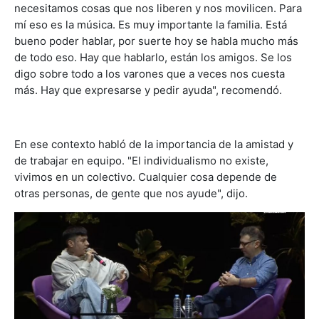
necesitamos cosas que nos liberen y nos movilicen. Para
mí eso es la música. Es muy importante la familia. Está
bueno poder hablar, por suerte hoy se habla mucho más
de todo eso. Hay que hablarlo, están los amigos. Se los
digo sobre todo a los varones que a veces nos cuesta
más. Hay que expresarse y pedir ayuda", recomendó.
En ese contexto habló de la importancia de la amistad y
de trabajar en equipo. "El individualismo no existe,
vivimos en un colectivo. Cualquier cosa depende de
otras personas, de gente que nos ayude", dijo.