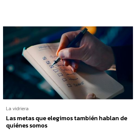
La vidriera
Las metas que elegimos también hablan de
quiénes somos