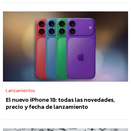
Lanzamientos
El nuevo iPhone 18: todas las novedades,
precio y fecha de lanzamiento