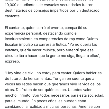
10,000 estudiantes de escuelas secundarias fueron
destinatarios de consejos impartidos por un destacado
cantante.
El cantante, quien cerró el evento, compartió su
experiencia personal, destacando cómo el
involucramiento en competencias de rap como Quinto
Escalón impulsó su carrera artística. "Yo no quería las
batallas, quería hacer música, pero entendí que ese
circuito iba a hacer que la gente me siga, llegar a ellos",
expresó.
"Hoy vine de civil, no estoy para cantar. Quiero hablarles
de futuro, de herramientas. Tengan en cuenta que a
veces las redes hacen que queramos vivir la vida de los
otros. Disfruten de ser quiénes son. Ustedes valen
mucho, infinito. Son todos necesarios para esta sociedad,
para el mundo. En pocos años les pueden estar
cambiando la realidad a muchas personas. Ámense con