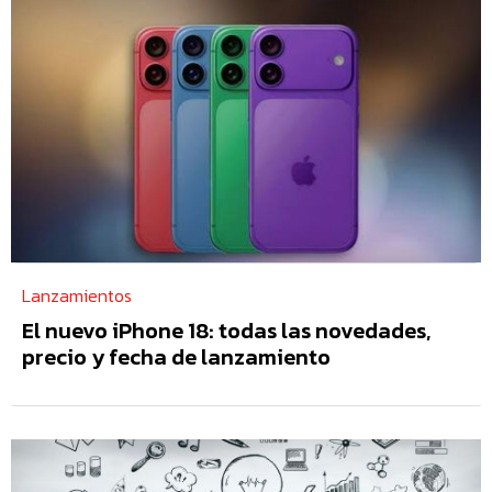
Lanzamientos
El nuevo iPhone 18: todas las novedades,
precio y fecha de lanzamiento