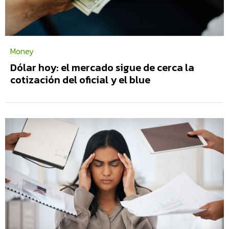
Money
Dólar hoy: el mercado sigue de cerca la
cotización del oficial y el blue