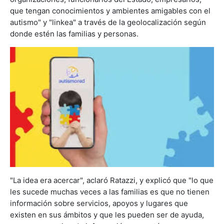
que tengan conocimientos y ambientes amigables con el
autismo" y "linkea" a través de la geolocalización según
donde estén las familias y personas.
"La idea era acercar", aclaró Ratazzi, y explicó que "lo que
les sucede muchas veces a las familias es que no tienen
información sobre servicios, apoyos y lugares que
existen en sus ámbitos y que les pueden ser de ayuda,