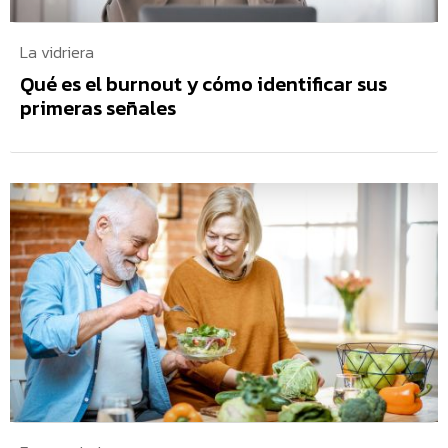
La vidriera
Qué es el burnout y cómo identificar sus
primeras señales