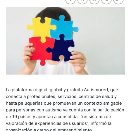
La plataforma digital, global y gratuita Autismored, que
conecta a profesionales, servicios, centros de salud y
hasta peluquerías que promuevan un contexto amigable
para personas con autismo ya cuenta con la participación
de 19 países y apuntan a consolidar "un sistema de
valoración de experiencias de usuarios", informó la
organización a cargo del emprendimiento.