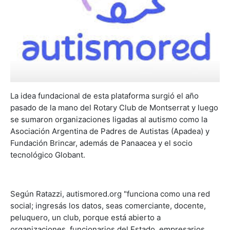
La idea fundacional de esta plataforma surgió el año
pasado de la mano del Rotary Club de Montserrat y luego
se sumaron organizaciones ligadas al autismo como la
Asociación Argentina de Padres de Autistas (Apadea) y
Fundación Brincar, además de Panaacea y el socio
tecnológico Globant.
Según Ratazzi, autismored.org "funciona como una red
social; ingresás los datos, seas comerciante, docente,
peluquero, un club, porque está abierto a
organizaciones, funcionarios del Estado, empresarios,