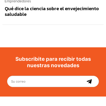
Emprendedores
Qué dice la ciencia sobre el envejecimiento
saludable
Subscribite para recibir todas
nuestras novedades