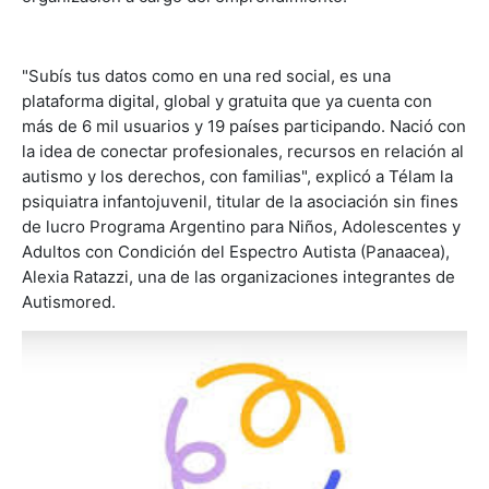
"Subís tus datos como en una red social, es una
plataforma digital, global y gratuita que ya cuenta con
más de 6 mil usuarios y 19 países participando. Nació con
la idea de conectar profesionales, recursos en relación al
autismo y los derechos, con familias", explicó a Télam la
psiquiatra infantojuvenil, titular de la asociación sin fines
de lucro Programa Argentino para Niños, Adolescentes y
Adultos con Condición del Espectro Autista (Panaacea),
Alexia Ratazzi, una de las organizaciones integrantes de
Autismored.