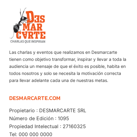
Las charlas y eventos que realizamos en Desmarcarte
tienen como objetivo transformar, inspirar y llevar a toda la
audiencia un mensaje de que el éxito es posible, habita en
todos nosotros y solo se necesita la motivación correcta
para llevar adelante cada una de nuestras metas.
DESMARCARTE.COM
Propietario : DESMARCARTE SRL
Número de Edición : 1095
Propiedad Intelectual : 27160325
Tel: 000 000 0000