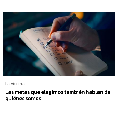
La vidriera
Las metas que elegimos también hablan de
quiénes somos