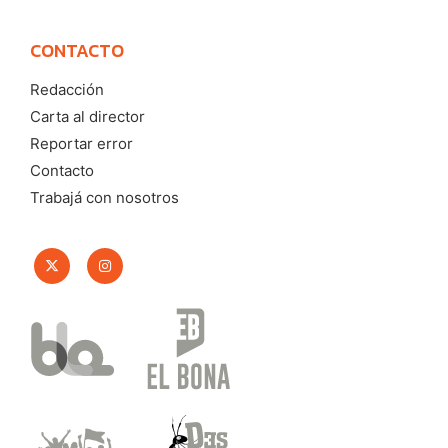
CONTACTO
Redacción
Carta al director
Reportar error
Contacto
Trabajá con nosotros