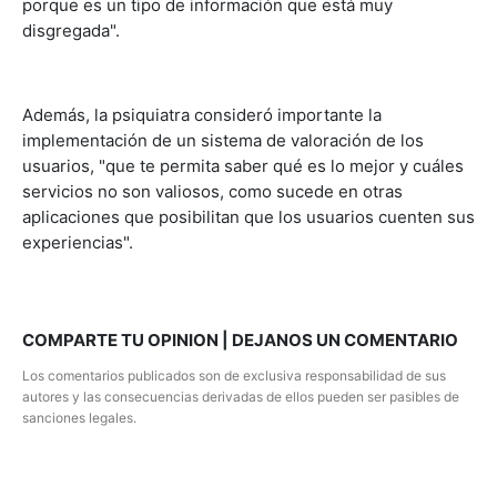
porque es un tipo de información que está muy
disgregada".
Además, la psiquiatra consideró importante la
implementación de un sistema de valoración de los
usuarios, "que te permita saber qué es lo mejor y cuáles
servicios no son valiosos, como sucede en otras
aplicaciones que posibilitan que los usuarios cuenten sus
experiencias".
COMPARTE TU OPINION | DEJANOS UN COMENTARIO
Los comentarios publicados son de exclusiva responsabilidad de sus
autores y las consecuencias derivadas de ellos pueden ser pasibles de
sanciones legales.