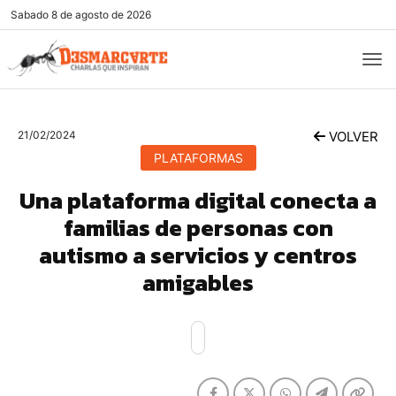
Sabado
8 de agosto de 2026
21/02/2024
VOLVER
PLATAFORMAS
Una plataforma digital conecta a
familias de personas con
autismo a servicios y centros
amigables