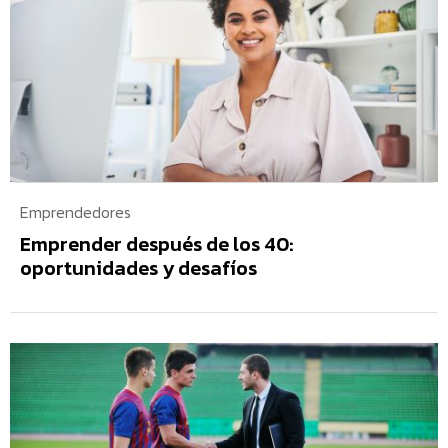
Emprendedores
Emprender después de los 40:
oportunidades y desafíos