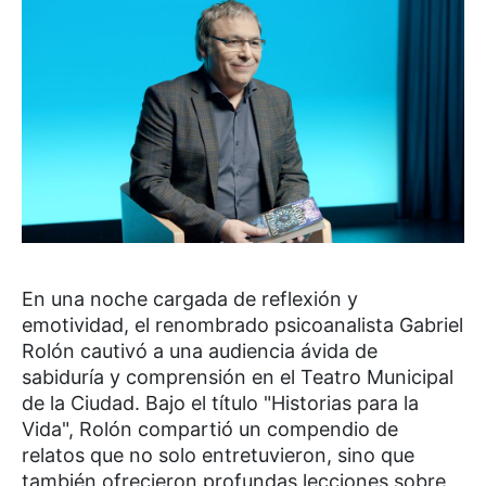
En una noche cargada de reflexión y
emotividad, el renombrado psicoanalista Gabriel
Rolón cautivó a una audiencia ávida de
sabiduría y comprensión en el Teatro Municipal
de la Ciudad. Bajo el título "Historias para la
Vida", Rolón compartió un compendio de
relatos que no solo entretuvieron, sino que
también ofrecieron profundas lecciones sobre