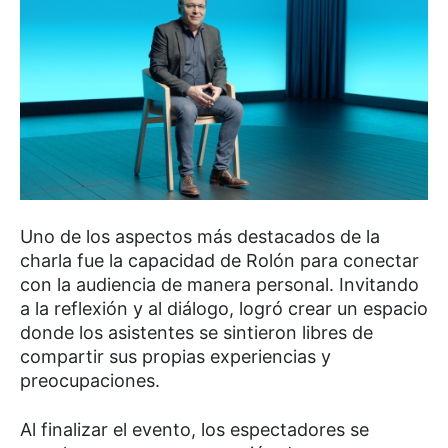
Uno de los aspectos más destacados de la
charla fue la capacidad de Rolón para conectar
con la audiencia de manera personal. Invitando
a la reflexión y al diálogo, logró crear un espacio
donde los asistentes se sintieron libres de
compartir sus propias experiencias y
preocupaciones.
Al finalizar el evento, los espectadores se