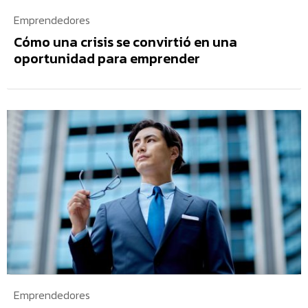
Emprendedores
Cómo una crisis se convirtió en una
oportunidad para emprender
Emprendedores