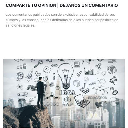
COMPARTE TU OPINION | DEJANOS UN COMENTARIO
Los comentarios publicados son de exclusiva responsabilidad de sus
autores y las consecuencias derivadas de ellos pueden ser pasibles de
sanciones legales.