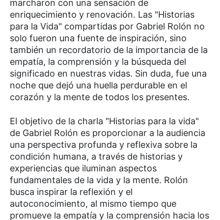
marcharon con una sensación de
enriquecimiento y renovación. Las "Historias
para la Vida" compartidas por Gabriel Rolón no
solo fueron una fuente de inspiración, sino
también un recordatorio de la importancia de la
empatía, la comprensión y la búsqueda del
significado en nuestras vidas. Sin duda, fue una
noche que dejó una huella perdurable en el
corazón y la mente de todos los presentes.
El objetivo de la charla "Historias para la vida"
de Gabriel Rolón es proporcionar a la audiencia
una perspectiva profunda y reflexiva sobre la
condición humana, a través de historias y
experiencias que iluminan aspectos
fundamentales de la vida y la mente. Rolón
busca inspirar la reflexión y el
autoconocimiento, al mismo tiempo que
promueve la empatía y la comprensión hacia los