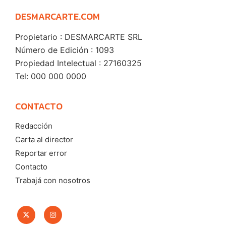
DESMARCARTE.COM
Propietario : DESMARCARTE SRL
Número de Edición : 1093
Propiedad Intelectual : 27160325
Tel: 000 000 0000
CONTACTO
Redacción
Carta al director
Reportar error
Contacto
Trabajá con nosotros