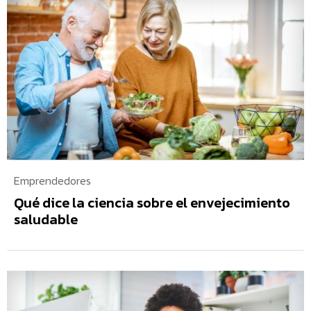
Emprendedores
Qué dice la ciencia sobre el envejecimiento
saludable