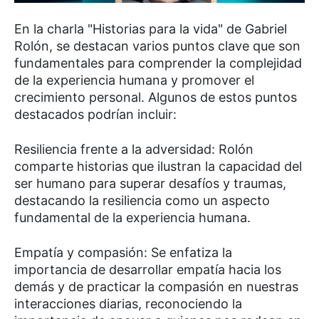
En la charla "Historias para la vida" de Gabriel
Rolón, se destacan varios puntos clave que son
fundamentales para comprender la complejidad
de la experiencia humana y promover el
crecimiento personal. Algunos de estos puntos
destacados podrían incluir:
Resiliencia frente a la adversidad: Rolón
comparte historias que ilustran la capacidad del
ser humano para superar desafíos y traumas,
destacando la resiliencia como un aspecto
fundamental de la experiencia humana.
Empatía y compasión: Se enfatiza la
importancia de desarrollar empatía hacia los
demás y de practicar la compasión en nuestras
interacciones diarias, reconociendo la