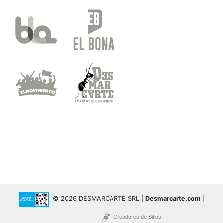
© 2026 DESMARCARTE SRL |
Desmarcarte.com
|
Creadores de Sitios