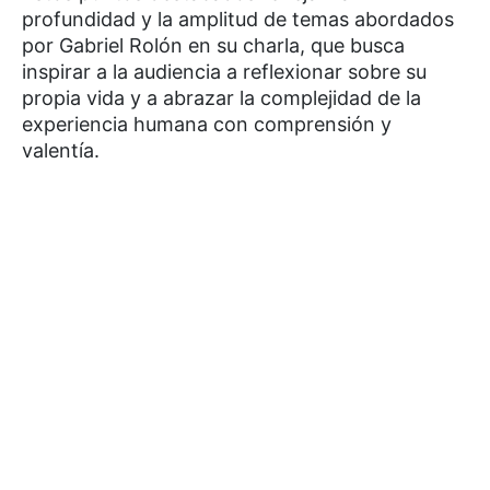
profundidad y la amplitud de temas abordados
por Gabriel Rolón en su charla, que busca
inspirar a la audiencia a reflexionar sobre su
propia vida y a abrazar la complejidad de la
experiencia humana con comprensión y
valentía.