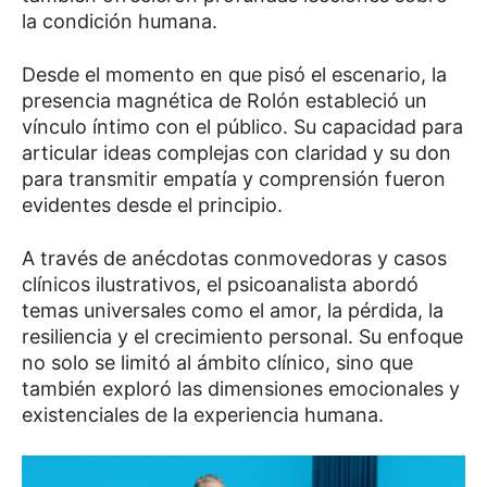
la condición humana.
Desde el momento en que pisó el escenario, la
presencia magnética de Rolón estableció un
vínculo íntimo con el público. Su capacidad para
articular ideas complejas con claridad y su don
para transmitir empatía y comprensión fueron
evidentes desde el principio.
A través de anécdotas conmovedoras y casos
clínicos ilustrativos, el psicoanalista abordó
temas universales como el amor, la pérdida, la
resiliencia y el crecimiento personal. Su enfoque
no solo se limitó al ámbito clínico, sino que
también exploró las dimensiones emocionales y
existenciales de la experiencia humana.