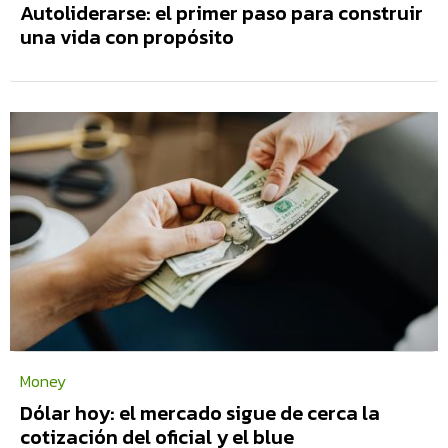
Autoliderarse: el primer paso para construir
una vida con propósito
Money
Dólar hoy: el mercado sigue de cerca la
cotización del oficial y el blue