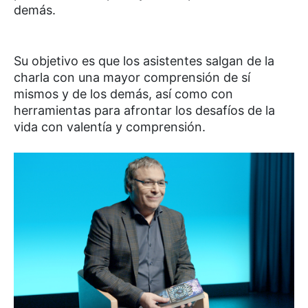
demás.
Su objetivo es que los asistentes salgan de la
charla con una mayor comprensión de sí
mismos y de los demás, así como con
herramientas para afrontar los desafíos de la
vida con valentía y comprensión.