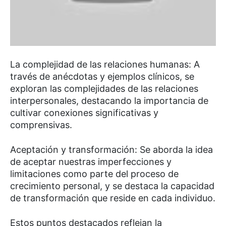
La complejidad de las relaciones humanas: A
través de anécdotas y ejemplos clínicos, se
exploran las complejidades de las relaciones
interpersonales, destacando la importancia de
cultivar conexiones significativas y
comprensivas.
Aceptación y transformación: Se aborda la idea
de aceptar nuestras imperfecciones y
limitaciones como parte del proceso de
crecimiento personal, y se destaca la capacidad
de transformación que reside en cada individuo.
Estos puntos destacados reflejan la