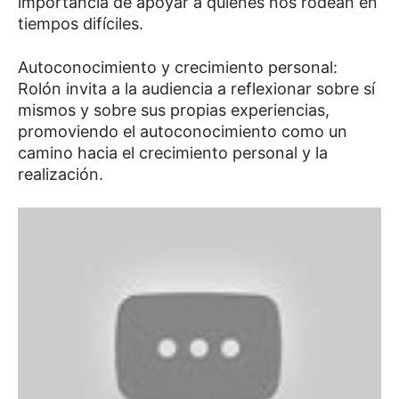
importancia de apoyar a quienes nos rodean en
tiempos difíciles.
Autoconocimiento y crecimiento personal:
Rolón invita a la audiencia a reflexionar sobre sí
mismos y sobre sus propias experiencias,
promoviendo el autoconocimiento como un
camino hacia el crecimiento personal y la
realización.