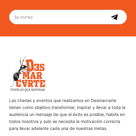
Las charlas y eventos que realizamos en Desmarcarte
tienen como objetivo transformar, inspirar y llevar a toda la
audiencia un mensaje de que el éxito es posible, habita en
todos nosotros y solo se necesita la motivación correcta
para llevar adelante cada una de nuestras metas.