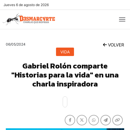
Jueves
6 de agosto de 2026
06/05/2024
VOLVER
VIDA
Gabriel Rolón comparte
"Historias para la vida" en una
charla inspiradora