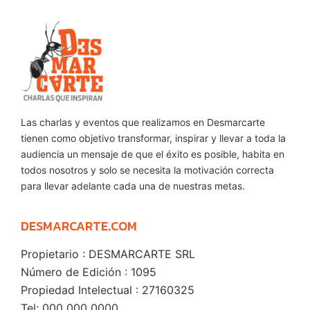
Las charlas y eventos que realizamos en Desmarcarte
tienen como objetivo transformar, inspirar y llevar a toda la
audiencia un mensaje de que el éxito es posible, habita en
todos nosotros y solo se necesita la motivación correcta
para llevar adelante cada una de nuestras metas.
DESMARCARTE.COM
Propietario : DESMARCARTE SRL
Número de Edición : 1095
Propiedad Intelectual : 27160325
Tel: 000 000 0000