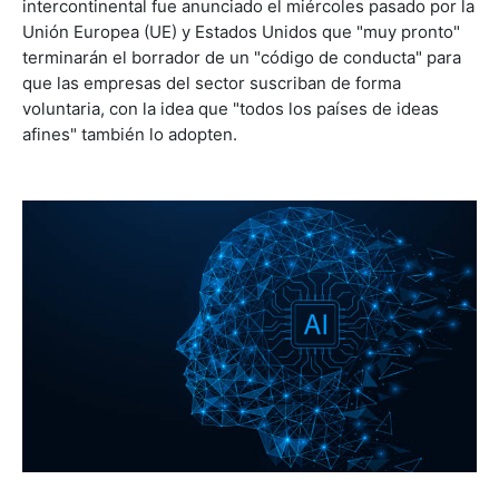
intercontinental fue anunciado el miércoles pasado por la
Unión Europea (UE) y Estados Unidos que "muy pronto"
terminarán el borrador de un "código de conducta" para
que las empresas del sector suscriban de forma
voluntaria, con la idea que "todos los países de ideas
afines" también lo adopten.