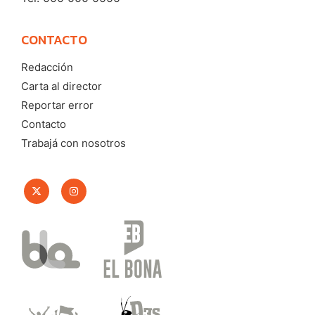
CONTACTO
Redacción
Carta al director
Reportar error
Contacto
Trabajá con nosotros