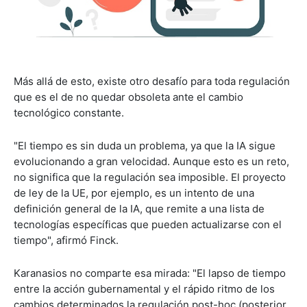
Más allá de esto, existe otro desafío para toda regulación
que es el de no quedar obsoleta ante el cambio
tecnológico constante.
"El tiempo es sin duda un problema, ya que la IA sigue
evolucionando a gran velocidad. Aunque esto es un reto,
no significa que la regulación sea imposible. El proyecto
de ley de la UE, por ejemplo, es un intento de una
definición general de la IA, que remite a una lista de
tecnologías específicas que pueden actualizarse con el
tiempo", afirmó Finck.
Karanasios no comparte esa mirada: "El lapso de tiempo
entre la acción gubernamental y el rápido ritmo de los
cambios determinados la regulación post-hoc (posterior