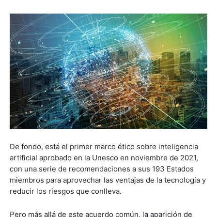
De fondo, está el primer marco ético sobre inteligencia
artificial aprobado en la Unesco en noviembre de 2021,
con una serie de recomendaciones a sus 193 Estados
miembros para aprovechar las ventajas de la tecnología y
reducir los riesgos que conlleva.
Pero más allá de este acuerdo común, la aparición de