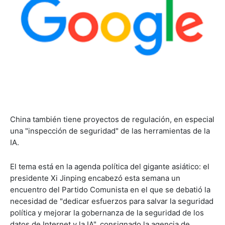
China también tiene proyectos de regulación, en especial
una "inspección de seguridad" de las herramientas de la
IA.
El tema está en la agenda política del gigante asiático: el
presidente Xi Jinping encabezó esta semana un
encuentro del Partido Comunista en el que se debatió la
necesidad de "dedicar esfuerzos para salvar la seguridad
política y mejorar la gobernanza de la seguridad de los
datos de Internet y la IA", consignado la agencia de