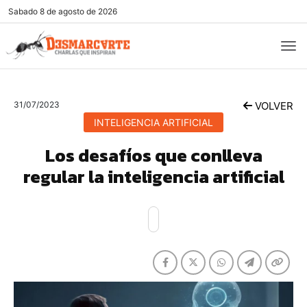
Sabado
8 de agosto de 2026
31/07/2023
VOLVER
INTELIGENCIA ARTIFICIAL
Los desafíos que conlleva
regular la inteligencia artificial