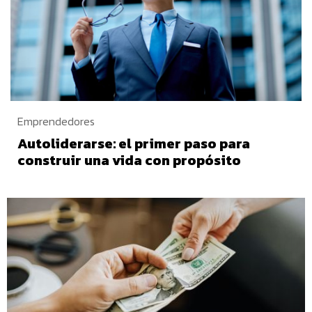
Emprendedores
Autoliderarse: el primer paso para
construir una vida con propósito