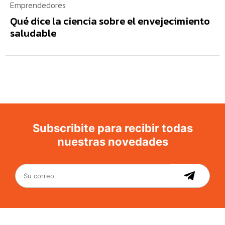
Emprendedores
Qué dice la ciencia sobre el envejecimiento
saludable
Subscribite para recibir todas
nuestras novedades