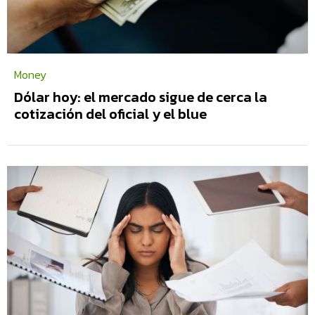
Money
Dólar hoy: el mercado sigue de cerca la
cotización del oficial y el blue