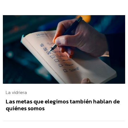
La vidriera
Las metas que elegimos también hablan de
quiénes somos