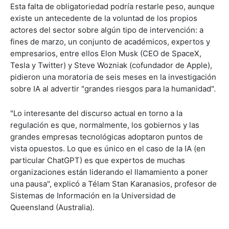
Esta falta de obligatoriedad podría restarle peso, aunque
existe un antecedente de la voluntad de los propios
actores del sector sobre algún tipo de intervención: a
fines de marzo, un conjunto de académicos, expertos y
empresarios, entre ellos Elon Musk (CEO de SpaceX,
Tesla y Twitter) y Steve Wozniak (cofundador de Apple),
pidieron una moratoria de seis meses en la investigación
sobre IA al advertir "grandes riesgos para la humanidad".
"Lo interesante del discurso actual en torno a la
regulación es que, normalmente, los gobiernos y las
grandes empresas tecnológicas adoptaron puntos de
vista opuestos. Lo que es único en el caso de la IA (en
particular ChatGPT) es que expertos de muchas
organizaciones están liderando el llamamiento a poner
una pausa", explicó a Télam Stan Karanasios, profesor de
Sistemas de Información en la Universidad de
Queensland (Australia).