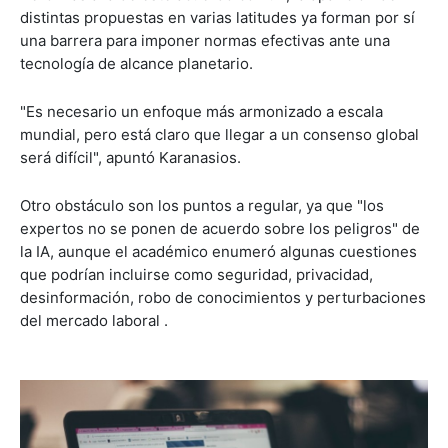
distintas propuestas en varias latitudes ya forman por sí
una barrera para imponer normas efectivas ante una
tecnología de alcance planetario.
"Es necesario un enfoque más armonizado a escala
mundial, pero está claro que llegar a un consenso global
será difícil", apuntó Karanasios.
Otro obstáculo son los puntos a regular, ya que "los
expertos no se ponen de acuerdo sobre los peligros" de
la IA, aunque el académico enumeró algunas cuestiones
que podrían incluirse como seguridad, privacidad,
desinformación, robo de conocimientos y perturbaciones
del mercado laboral .