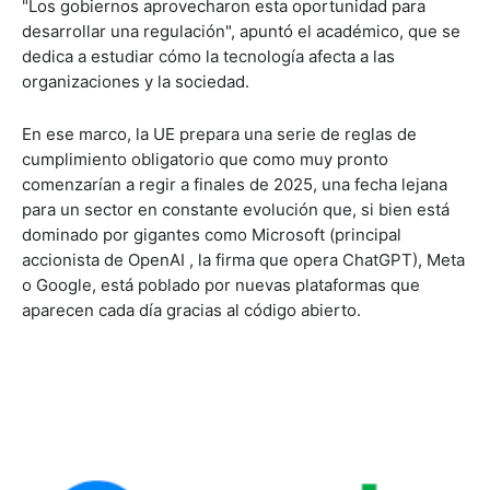
"Los gobiernos aprovecharon esta oportunidad para
desarrollar una regulación", apuntó el académico, que se
dedica a estudiar cómo la tecnología afecta a las
organizaciones y la sociedad.
En ese marco, la UE prepara una serie de reglas de
cumplimiento obligatorio que como muy pronto
comenzarían a regir a finales de 2025, una fecha lejana
para un sector en constante evolución que, si bien está
dominado por gigantes como Microsoft (principal
accionista de OpenAI , la firma que opera ChatGPT), Meta
o Google, está poblado por nuevas plataformas que
aparecen cada día gracias al código abierto.