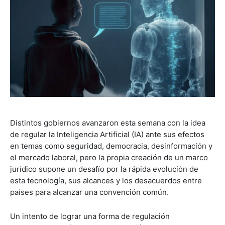
Distintos gobiernos avanzaron esta semana con la idea
de regular la Inteligencia Artificial (IA) ante sus efectos
en temas como seguridad, democracia, desinformación y
el mercado laboral, pero la propia creación de un marco
jurídico supone un desafío por la rápida evolución de
esta tecnología, sus alcances y los desacuerdos entre
países para alcanzar una convención común.
Un intento de lograr una forma de regulación