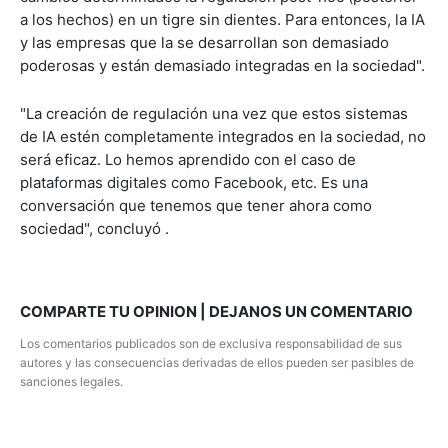
a los hechos) en un tigre sin dientes. Para entonces, la IA
y las empresas que la se desarrollan son demasiado
poderosas y están demasiado integradas en la sociedad".
"La creación de regulación una vez que estos sistemas
de IA estén completamente integrados en la sociedad, no
será eficaz. Lo hemos aprendido con el caso de
plataformas digitales como Facebook, etc. Es una
conversación que tenemos que tener ahora como
sociedad", concluyó .
COMPARTE TU OPINION | DEJANOS UN COMENTARIO
Los comentarios publicados son de exclusiva responsabilidad de sus
autores y las consecuencias derivadas de ellos pueden ser pasibles de
sanciones legales.