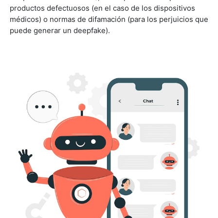
productos defectuosos (en el caso de los dispositivos
médicos) o normas de difamación (para los perjuicios que
puede generar un deepfake).