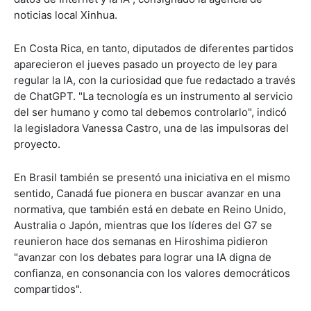
noticias local Xinhua.
En Costa Rica, en tanto, diputados de diferentes partidos
aparecieron el jueves pasado un proyecto de ley para
regular la IA, con la curiosidad que fue redactado a través
de ChatGPT. "La tecnología es un instrumento al servicio
del ser humano y como tal debemos controlarlo", indicó
la legisladora Vanessa Castro, una de las impulsoras del
proyecto.
En Brasil también se presentó una iniciativa en el mismo
sentido, Canadá fue pionera en buscar avanzar en una
normativa, que también está en debate en Reino Unido,
Australia o Japón, mientras que los líderes del G7 se
reunieron hace dos semanas en Hiroshima pidieron
"avanzar con los debates para lograr una IA digna de
confianza, en consonancia con los valores democráticos
compartidos".