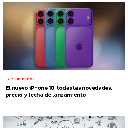
Lanzamientos
El nuevo iPhone 18: todas las novedades,
precio y fecha de lanzamiento