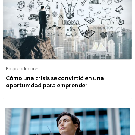
Emprendedores
Cómo una crisis se convirtió en una
oportunidad para emprender