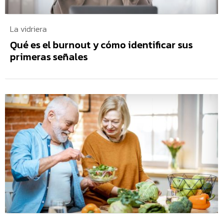
La vidriera
Qué es el burnout y cómo identificar sus
primeras señales