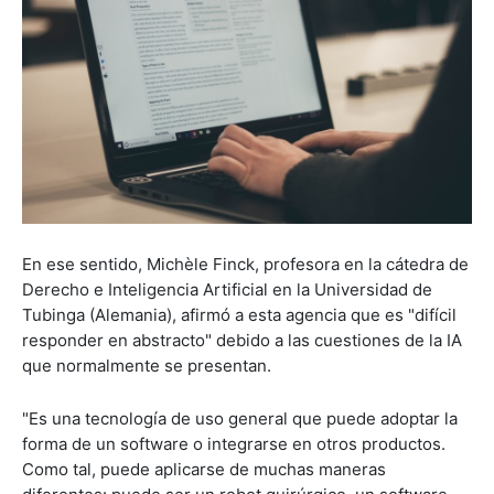
En ese sentido, Michèle Finck, profesora en la cátedra de
Derecho e Inteligencia Artificial en la Universidad de
Tubinga (Alemania), afirmó a esta agencia que es "difícil
responder en abstracto" debido a las cuestiones de la IA
que normalmente se presentan.
"Es una tecnología de uso general que puede adoptar la
forma de un software o integrarse en otros productos.
Como tal, puede aplicarse de muchas maneras