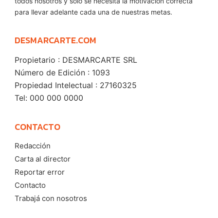
todos nosotros y solo se necesita la motivación correcta
para llevar adelante cada una de nuestras metas.
DESMARCARTE.COM
Propietario : DESMARCARTE SRL
Número de Edición : 1093
Propiedad Intelectual : 27160325
Tel: 000 000 0000
CONTACTO
Redacción
Carta al director
Reportar error
Contacto
Trabajá con nosotros