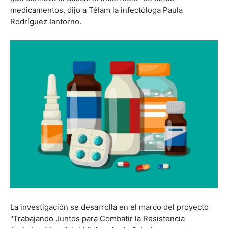
medicamentos, dijo a Télam la infectóloga Paula
Rodríguez Iantorno.
La investigación se desarrolla en el marco del proyecto
"Trabajando Juntos para Combatir la Resistencia