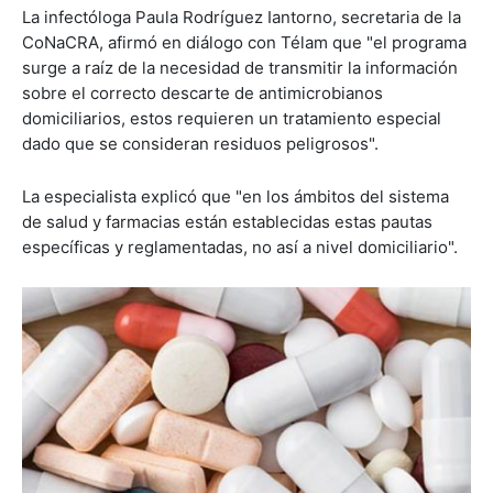
La infectóloga Paula Rodríguez Iantorno, secretaria de la
CoNaCRA, afirmó en diálogo con Télam que "el programa
surge a raíz de la necesidad de transmitir la información
sobre el correcto descarte de antimicrobianos
domiciliarios, estos requieren un tratamiento especial
dado que se consideran residuos peligrosos".
La especialista explicó que "en los ámbitos del sistema
de salud y farmacias están establecidas estas pautas
específicas y reglamentadas, no así a nivel domiciliario".