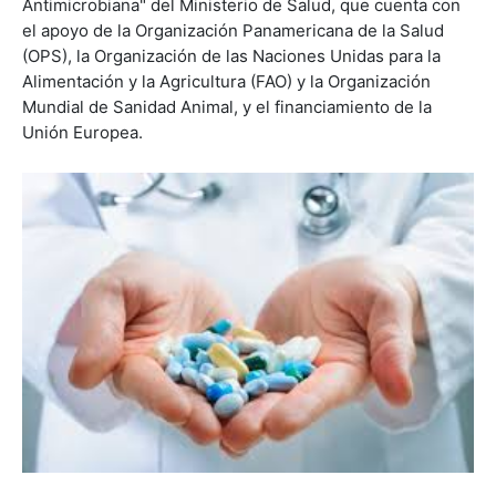
Antimicrobiana" del Ministerio de Salud, que cuenta con
el apoyo de la Organización Panamericana de la Salud
(OPS), la Organización de las Naciones Unidas para la
Alimentación y la Agricultura (FAO) y la Organización
Mundial de Sanidad Animal, y el financiamiento de la
Unión Europea.