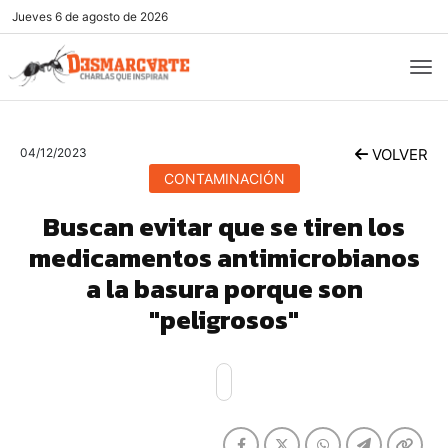
Jueves
6 de agosto de 2026
04/12/2023
VOLVER
CONTAMINACIÓN
Buscan evitar que se tiren los
medicamentos antimicrobianos
a la basura porque son
"peligrosos"