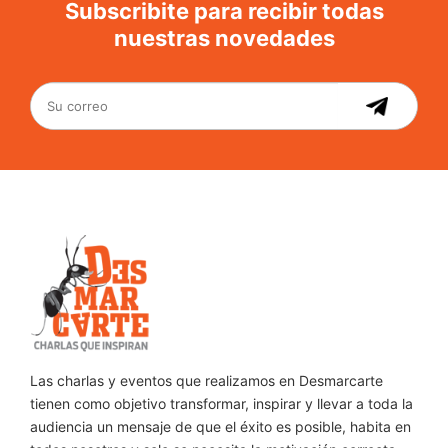
Subscribite para recibir todas
nuestras novedades
Las charlas y eventos que realizamos en Desmarcarte
tienen como objetivo transformar, inspirar y llevar a toda la
audiencia un mensaje de que el éxito es posible, habita en