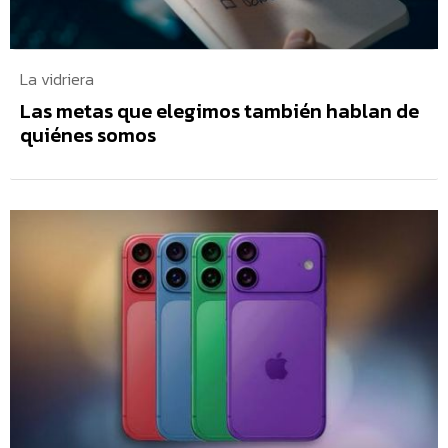
La vidriera
Las metas que elegimos también hablan de
quiénes somos