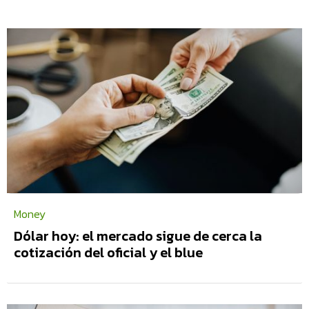
Money
Dólar hoy: el mercado sigue de cerca la
cotización del oficial y el blue