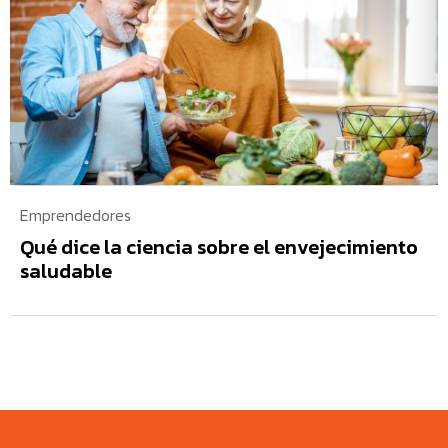
Emprendedores
Qué dice la ciencia sobre el envejecimiento
saludable