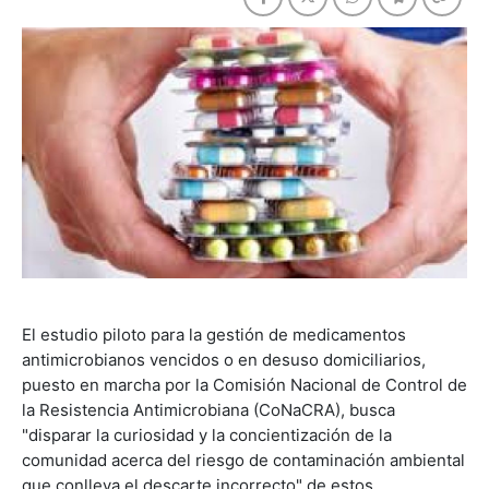
El estudio piloto para la gestión de medicamentos
antimicrobianos vencidos o en desuso domiciliarios,
puesto en marcha por la Comisión Nacional de Control de
la Resistencia Antimicrobiana (CoNaCRA), busca
"disparar la curiosidad y la concientización de la
comunidad acerca del riesgo de contaminación ambiental
que conlleva el descarte incorrecto" de estos