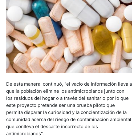
De esta manera, continuó, "el vacío de información lleva a
que la población elimine los antimicrobianos junto con
los residuos del hogar o a través del sanitario por lo que
este proyecto pretende ser una prueba piloto que
permita disparar la curiosidad y la concientización de la
comunidad acerca del riesgo de contaminación ambiental
que conlleva el descarte incorrecto de los
antimicrobianos".