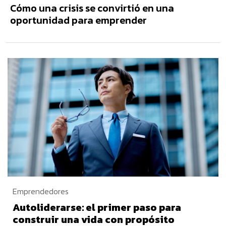
Cómo una crisis se convirtió en una
oportunidad para emprender
Emprendedores
Autoliderarse: el primer paso para
construir una vida con propósito