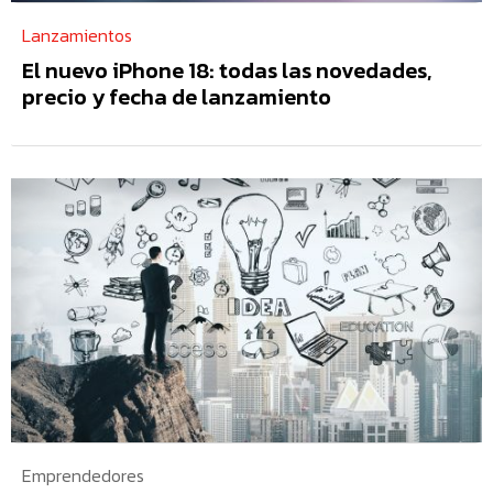
Lanzamientos
El nuevo iPhone 18: todas las novedades,
precio y fecha de lanzamiento
Emprendedores