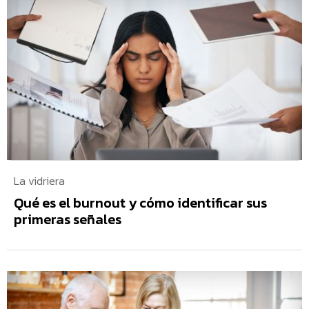
La vidriera
Qué es el burnout y cómo identificar sus
primeras señales